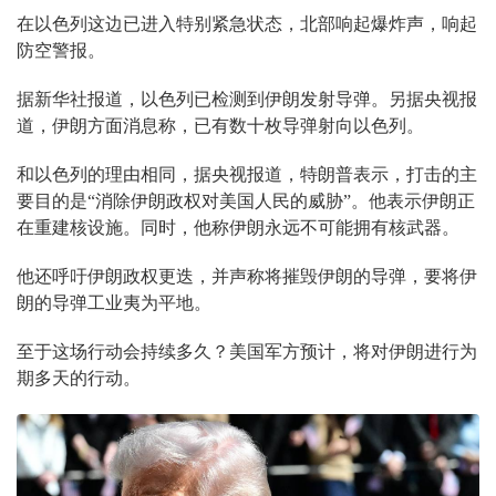
在以色列这边已进入特别紧急状态，北部响起爆炸声，响起
防空警报。
据新华社报道，以色列已检测到伊朗发射导弹。另据央视报
道，伊朗方面消息称，已有数十枚导弹射向以色列。
和以色列的理由相同，据央视报道，特朗普表示，打击的主
要目的是“消除伊朗政权对美国人民的威胁”。他表示伊朗正
在重建核设施。同时，他称伊朗永远不可能拥有核武器。
他还呼吁伊朗政权更迭，并声称将摧毁伊朗的导弹，要将伊
朗的导弹工业夷为平地。
至于这场行动会持续多久？美国军方预计，将对伊朗进行为
期多天的行动。