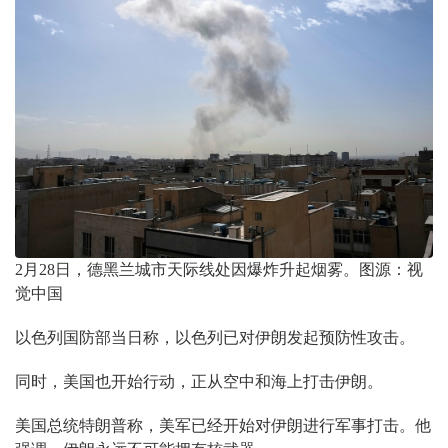
2月28日，德黑兰城市天际线处因爆炸升起烟雾。图源：视
觉中国
以色列国防部当日称，以色列已对伊朗发起预防性攻击。
同时，美国也开始行动，正从空中和海上打击伊朗。
美国总统特朗普称，美军已经开始对伊朗进行军事打击。他