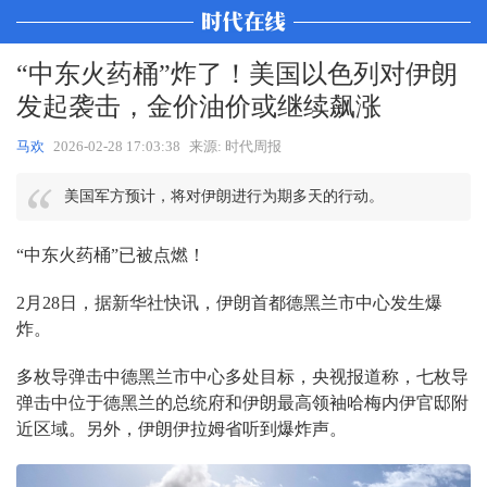
“中东火药桶”炸了！美国以色列对伊朗
发起袭击，金价油价或继续飙涨
马欢
2026-02-28 17:03:38
来源: 时代周报
美国军方预计，将对伊朗进行为期多天的行动。
“中东火药桶”已被点燃！
2月28日，据新华社快讯，伊朗首都德黑兰市中心发生爆
炸。
多枚导弹击中德黑兰市中心多处目标，央视报道称，七枚导
弹击中位于德黑兰的总统府和伊朗最高领袖哈梅内伊官邸附
近区域。另外，伊朗伊拉姆省听到爆炸声。