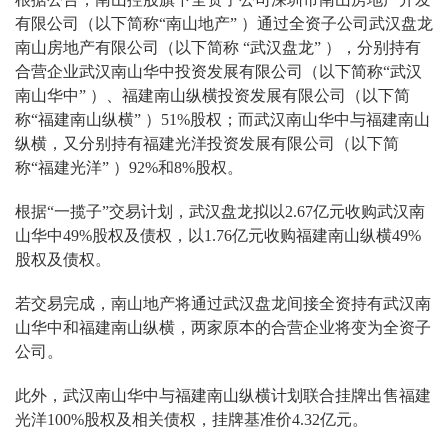
有限公司（以下简称“南山地产” ）通过全资子公司武汉盘龙
南山房地产有限公司（以下简称 “武汉盘龙” ），分别持有
合营企业武汉南山华中投资发展有限公司（以下简称“武汉
南山华中” ）、福建南山纵横投资发展有限公司（以下简
称“福建南山纵横” ）51%股权；而武汉南山华中与福建南山
纵横，又分别持有福建光洋投资发展有限公司（以下简
称“福建光洋” ）92%和8%股权。
根据“一揽子”交易计划，武汉盘龙拟以2.67亿元收购武汉南
山华中49%股权及债权，以1.76亿元收购福建南山纵横49%
股权及债权。
若交易完成，南山地产将通过武汉盘龙间接全资持有武汉南
山华中和福建南山纵横，两家原本的合营企业将变为全资子
公司。
此外，武汉南山华中与福建南山纵横计划联合挂牌出售福建
光洋100%股权及相关债权，挂牌基准价4.32亿元。