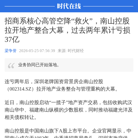
招商系核心高管空降“救火”，南山控股
拉开地产整合大幕，过去两年累计亏损
37亿
梁争誉
2026-05-25 07:56:39
来源: 时代财经
业务协同已开始落地。
连亏两年后，深圳老牌国资背景房企南山控股
（002314.SZ）拉开地产业务整合与管理重构的大幕。
近日，南山控股启动“一揽子”地产资产交易，包括收购武汉
南山华中、福建南山纵横的少数股权，同时推动福建光洋及
相关债权转让。
南山控股是中国南山旗下A股上市平台。企业官网显示，中