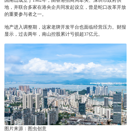
国南山成立于1982年，由香港招商局牵头、深圳市政府供
地，并联合多家在港央企共同发起设立，曾是蛇口改革开放
的重要参与者之一。
地产进入调整期，这家老牌开发平台也面临经营压力。财报
显示，过去两年，南山控股累计亏损超37亿元。
图片来源：图虫创意