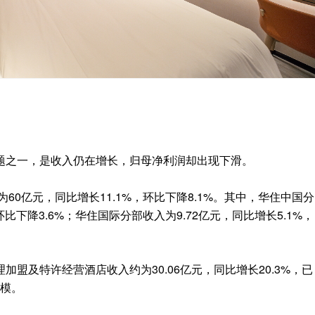
题之一，是收入仍在增长，归母净利润却出现下滑。
60亿元，同比增长11.1%，环比下降8.1%。其中，华住中国分
环比下降3.6%；华住国际分部收入为9.72亿元，同比增长5.1%，
盟及特许经营酒店收入约为30.06亿元，同比增长20.3%，已
规模。