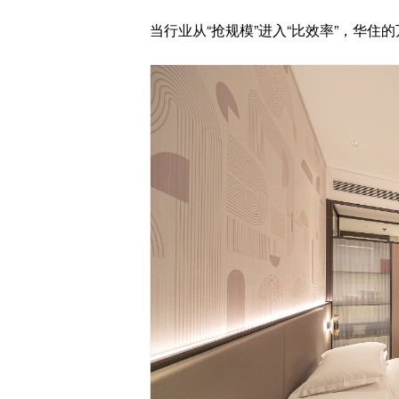
当行业从“抢规模”进入“比效率”，华