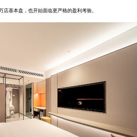
住的万店基本盘，也开始面临更严格的盈利考验。