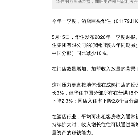
华住的万店基本盘，面临更严格的盈利考验
今年一季度，酒店巨头华住（01179.
5月15日，华住发布2026年一季度财
住集团有限公司的净利润较去年同期减少7
中国分部）同比减少10%。
在门店数量增加、加盟收入放量的背景
这种压力更直接地体现在成熟门店的经
长3%，但华住中国分部所有在营满18个
下降2.3%；同店入住率下降2.8个百分
在酒店行业，平均可出租客房收入通常
持续扩大时，收入增长往往可以通过新
量资产的赚钱能力。