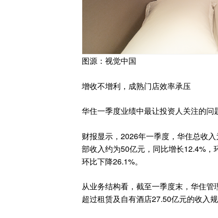
图源：视觉中国
增收不增利，成熟门店效率承压
华住一季度业绩中最让投资人关注的问
财报显示，2026年一季度，华住总收入为
部收入约为50亿元，同比增长12.4%，
环比下降26.1%。
从业务结构看，截至一季度末，华住管理加
超过租赁及自有酒店27.50亿元的收入