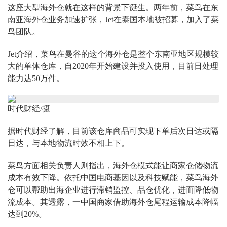
这座大型海外仓就在这样的背景下诞生。两年前，菜鸟在东
南亚海外仓业务加速扩张，Jet在泰国本地被招募，加入了菜
鸟团队。
Jet介绍，菜鸟在曼谷的这个海外仓是整个东南亚地区规模较
大的单体仓库，自2020年开始建设并投入使用，目前日处理
能力达50万件。
时代财经/摄
据时代财经了解，目前该仓库商品可实现下单后次日达或隔
日达，与本地物流时效不相上下。
菜鸟方面相关负责人则指出，海外仓模式能让商家仓储物流
成本有效下降。依托中国电商基因以及科技赋能，菜鸟海外
仓可以帮助出海企业进行滞销监控、品仓优化，进而降低物
流成本。其透露，一中国商家借助海外仓尾程运输成本降幅
达到20%。