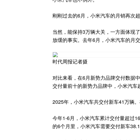
刚刚过去的6月，小米汽车的月销再次
当然，能保持3万辆大关，一方面体现
放缓的事实。去年6月，小米汽车的月交
时代周报记者摄
对比来看，在6月新势力品牌交付数据中
交付量前十的新势力品牌中，小米汽车
2025年，小米汽车共交付新车41万辆
今年1-6月，小米汽车累计交付量超过1
的6个月里，小米汽车需要交付新车38.