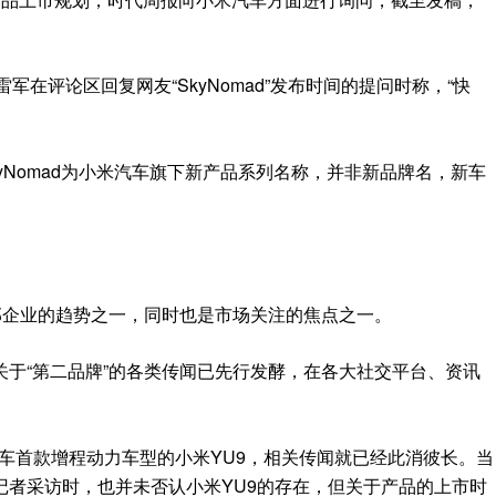
军在评论区回复网友“SkyNomad”发布时间的提问时称，“快
yNomad为小米汽车旗下新产品系列名称，并非新品牌名，新车
部企业的趋势之一，同时也是市场关注的焦点之一。
于“第二品牌”的各类传闻已先行发酵，在各大社交平台、资讯
米汽车首款增程动力车型的小米YU9，相关传闻就已经此消彼长。当
记者采访时，也并未否认小米YU9的存在，但关于产品的上市时