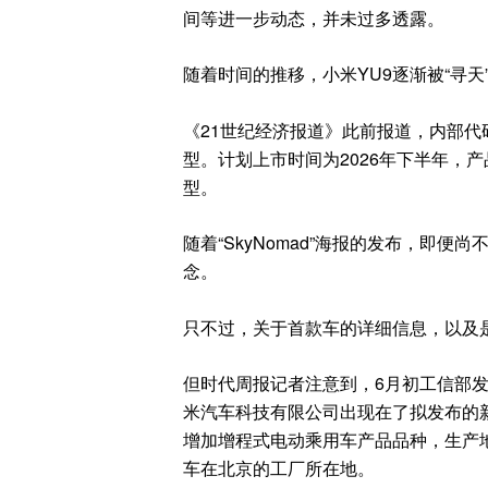
间等进一步动态，并未过多透露。
随着时间的推移，小米YU9逐渐被“寻天
《21世纪经济报道》此前报道，内部代
型。计划上市时间为2026年下半年，
型。
随着“SkyNomad”海报的发布，即
念。
只不过，关于首款车的详细信息，以及
但时代周报记者注意到，6月初工信部发
米汽车科技有限公司出现在了拟发布的
增加增程式电动乘用车产品品种，生产
车在北京的工厂所在地。