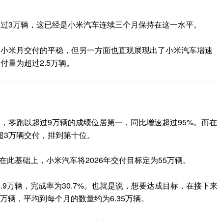
超过3万辆，这已经是小米汽车连续三个月保持在这一水平。
了小米月交付的平稳，但另一方面也直观展现出了小米汽车增速
付量为超过2.5万辆。
，零跑以超过9万辆的成绩位居第一，同比增速超过95%。而在
超3万辆交付，排到第十位。
。在此基础上，小米汽车将2026年交付目标定为55万辆。
6.9万辆，完成率为30.7%。也就是说，想要达成目标，在接下来
1万辆，平均到每个月的数量约为6.35万辆。