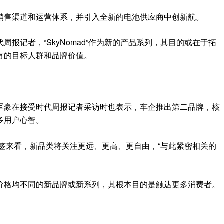
销售渠道和运营体系，并引入全新的电池供应商中创新航。
报记者，“SkyNomad”作为新的产品系列，其目的或在于拓
有的目标人群和品牌价值。
军豪在接受时代周报记者采访时也表示，车企推出第二品牌，核
多用户心智。
个标签来看，新品类将关注更远、更高、更自由，“与此紧密相关的
价格均不同的新品牌或新系列，其根本目的是触达更多消费者。