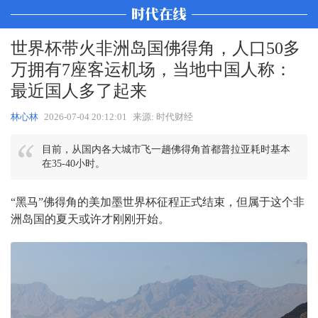
世界杯带火非洲岛国佛得角，人口50多
万拥有7座客运机场，当地中国人称：
最近国人多了起来
林心林
2026-07-04 20:12:01
来源: 时代财经
目前，从国内各大城市飞一趟佛得角首都普拉亚耗时基本
在35-40小时。
“黑马”佛得角的美加墨世界杯征程正式结束，但属于这个非
洲岛国的夏天或许才刚刚开始。