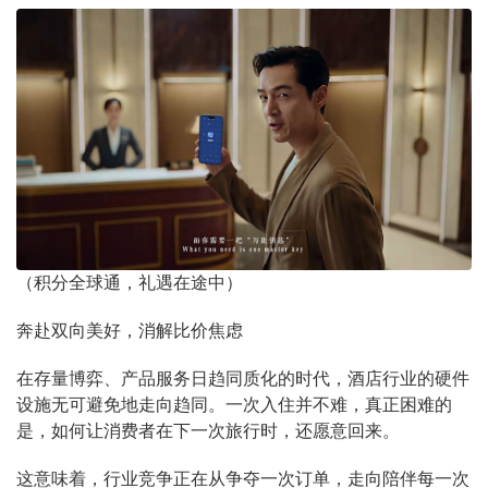
（积分全球通，礼遇在途中）
奔赴双向美好，消解比价焦虑
在存量博弈、产品服务日趋同质化的时代，酒店行业的硬件
设施无可避免地走向趋同。一次入住并不难，真正困难的
是，如何让消费者在下一次旅行时，还愿意回来。
这意味着，行业竞争正在从争夺一次订单，走向陪伴每一次