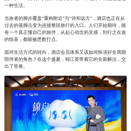
一种生活。
当旅者的脚步覆盖“重构附近”与“诗和远方”，酒店也正在从
过去的落脚点变为连接整段旅行的入口。人们开始期待，能
有一个真正懂自己的旅伴，从起心动念的灵感，到行之在途
的惊喜，都能被悉数打点。
面对生活方式的转向，酒店会员体系又该如何扮演好全周期
陪伴者的角色？在这个盛夏，锦江荟带着它的全新解法，交
出了答卷。