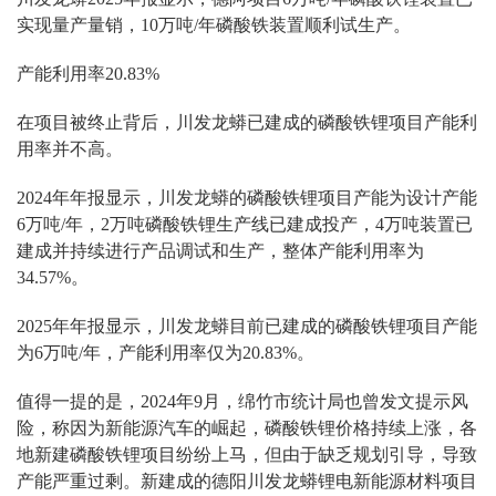
实现量产量销，10万吨/年磷酸铁装置顺利试生产。
产能利用率20.83%
在项目被终止背后，川发龙蟒已建成的磷酸铁锂项目产能利
用率并不高。
2024年年报显示，川发龙蟒的磷酸铁锂项目产能为设计产能
6万吨/年，2万吨磷酸铁锂生产线已建成投产，4万吨装置已
建成并持续进行产品调试和生产，整体产能利用率为
34.57%。
2025年年报显示，川发龙蟒目前已建成的磷酸铁锂项目产能
为6万吨/年，产能利用率仅为20.83%。
值得一提的是，2024年9月，绵竹市统计局也曾发文提示风
险，称因为新能源汽车的崛起，磷酸铁锂价格持续上涨，各
地新建磷酸铁锂项目纷纷上马，但由于缺乏规划引导，导致
产能严重过剩。新建成的德阳川发龙蟒锂电新能源材料项目