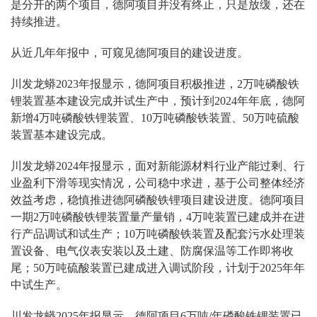
是分开的两个项目，德阿项目并没有终止，只是放缓，还在
持续推进。
从近几年年报中，可窥见德阿项目的建设进度。
川发龙蟒2023年报显示，德阿项目积极推进，2万吨磷酸铁
锂装置基本建设完成并试生产中，预计到2024年年底，德阿
新增4万吨磷酸铁锂装置、10万吨磷酸铁装置、50万吨硫酸
装置基本建设完成。
川发龙蟒2024年报显示，面对新能源材料行业产能过剩、行
业盈利下滑等现实情况，公司稳中求进，基于公司整体经济
效益考虑，稳慎推进德阿磷酸铁锂项目建设进度。德阿项目
一期2万吨磷酸铁锂装置量产量销，4万吨装置已建成并在进
行产品调试和试生产；10万吨磷酸铁装置及配套污水处理装
置设备、电气仪表安装以及土建、防腐保温等工作即将收
尾；50万吨硫酸装置已建成进入调试阶段，计划于2025年年
中试生产。
川发龙蟒2025年报显示，德阿项目6万吨/年磷酸铁锂装置已