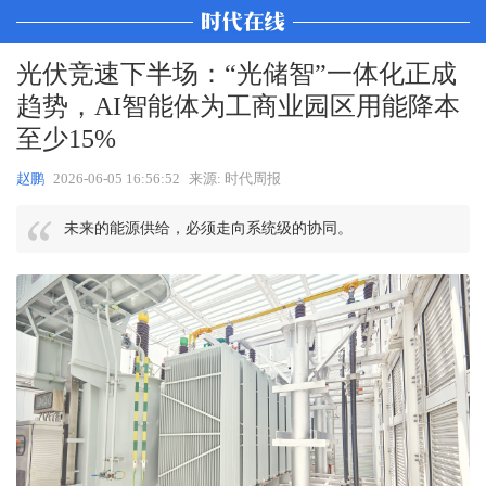
光伏竞速下半场：“光储智”一体化正成
趋势，AI智能体为工商业园区用能降本
至少15%
赵鹏
2026-06-05 16:56:52
来源: 时代周报
未来的能源供给，必须走向系统级的协同。