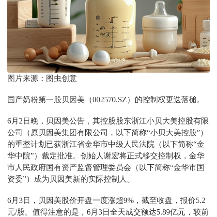
图片来源：图虫创意
国产奶粉第一股贝因美（002570.SZ）的控制权更迭落槌。
6月2日晚，贝因美公告，其控股股东浙江小贝大美控股有限
公司（原贝因美集团有限公司，以下简称“小贝大美控股”）
的重整计划已获浙江省金华市中级人民法院（以下简称“金
华中院”）裁定批准。创始人谢宏将正式移交控制权，金华
市人民政府国有资产监督管理委员会（以下简称“金华市国
资委”）成为贝因美新的实际控制人。
6月3日，贝因美股价开盘一度涨超9%，截至收盘，报价5.2
元/股。值得注意的是，6月3日全天成交额达5.89亿元，较前