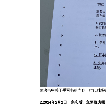
裁决书中关于手写书的内容，时代财经
2.2024年2月2日：宗庆后订立两份遗嘱