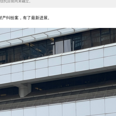
信托目前尚未确立。
财产纠纷案，有了最新进展。