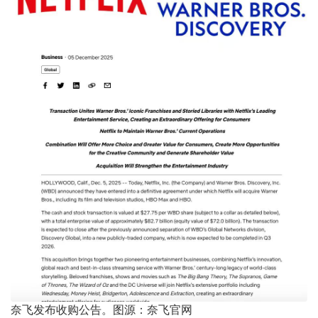
奈飞发布收购公告。图源：奈飞官网