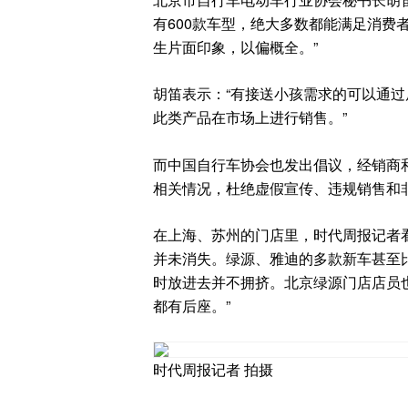
有600款车型，绝大多数都能满足消费
生片面印象，以偏概全。”
胡笛表示：“有接送小孩需求的可以通
此类产品在市场上进行销售。”
而中国自行车协会也发出倡议，经销商
相关情况，杜绝虚假宣传、违规销售和
在上海、苏州的门店里，时代周报记者
并未消失。绿源、雅迪的多款新车甚至
时放进去并不拥挤。北京绿源门店店员
都有后座。”
时代周报记者 拍摄