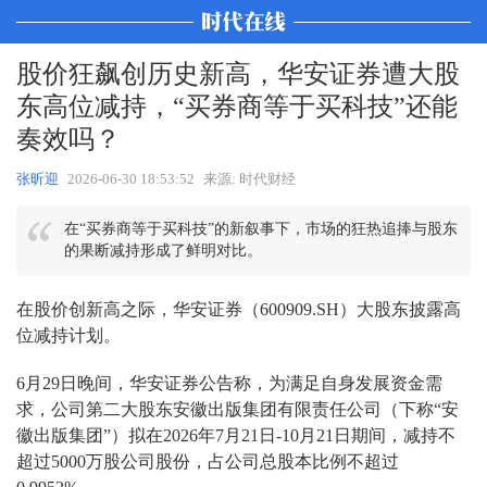
股价狂飙创历史新高，华安证券遭大股
东高位减持，“买券商等于买科技”还能
奏效吗？
张昕迎
2026-06-30 18:53:52
来源: 时代财经
在“买券商等于买科技”的新叙事下，市场的狂热追捧与股东
的果断减持形成了鲜明对比。
在股价创新高之际，华安证券（600909.SH）大股东披露高
位减持计划。
6月29日晚间，华安证券公告称，为满足自身发展资金需
求，公司第二大股东安徽出版集团有限责任公司（下称“安
徽出版集团”）拟在2026年7月21日-10月21日期间，减持不
超过5000万股公司股份，占公司总股本比例不超过