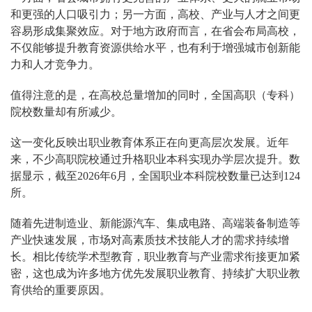
和更强的人口吸引力；另一方面，高校、产业与人才之间更
容易形成集聚效应。对于地方政府而言，在省会布局高校，
不仅能够提升教育资源供给水平，也有利于增强城市创新能
力和人才竞争力。
值得注意的是，在高校总量增加的同时，全国高职（专科）
院校数量却有所减少。
这一变化反映出职业教育体系正在向更高层次发展。近年
来，不少高职院校通过升格职业本科实现办学层次提升。数
据显示，截至2026年6月，全国职业本科院校数量已达到124
所。
随着先进制造业、新能源汽车、集成电路、高端装备制造等
产业快速发展，市场对高素质技术技能人才的需求持续增
长。相比传统学术型教育，职业教育与产业需求衔接更加紧
密，这也成为许多地方优先发展职业教育、持续扩大职业教
育供给的重要原因。