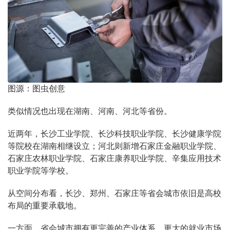
图源：图虫创意
类似情况也出现在湖南、河南、河北等省份。
近两年，长沙工业学院、长沙科技职业学院、长沙健康学院
等院校在湖南相继设立；河北则新增石家庄金融职业学院、
石家庄农林职业学院、石家庄康养职业学院、辛集应用技术
职业学院等学校。
从空间分布看，长沙、郑州、石家庄等省会城市依旧是高校
布局的重要承载地。
一方面，省会城市拥有更完善的产业体系、更大的就业市场