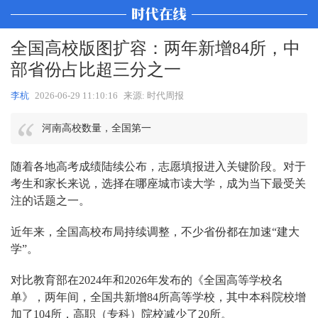
全国高校版图扩容：两年新增84所，中
部省份占比超三分之一
李杭
2026-06-29 11:10:16
来源: 时代周报
河南高校数量，全国第一
随着各地高考成绩陆续公布，志愿填报进入关键阶段。对于
考生和家长来说，选择在哪座城市读大学，成为当下最受关
注的话题之一。
近年来，全国高校布局持续调整，不少省份都在加速“建大
学”。
对比教育部在2024年和2026年发布的《全国高等学校名
单》，两年间，全国共新增84所高等学校，其中本科院校增
加了104所，高职（专科）院校减少了20所。