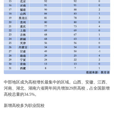
中部地区成为高校增长最集中的区域。山西、安徽、江西、
河南、湖北、湖南六省两年间共增加29所高校，占全国新增
高校总量的34.5%。
新增高校多为职业院校