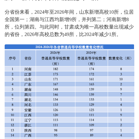
分省份来看，2024年至2026年间，山东新增高校10所，位居
全国第一；湖南与江西均新增9所，并列第二；河南新增8
所，位列第四。与此同时，甘肃成为唯一高校数量出现减少
的省份，2026年高校总数为49所，比2024年减少1所。