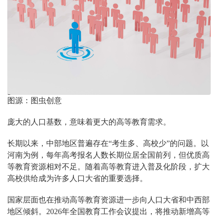
图源：图虫创意
庞大的人口基数，意味着更大的高等教育需求。
长期以来，中部地区普遍存在“考生多、高校少”的问题。以
河南为例，每年高考报名人数长期位居全国前列，但优质高
等教育资源相对不足。随着高等教育进入普及化阶段，扩大
高校供给成为许多人口大省的重要选择。
国家层面也在推动高等教育资源进一步向人口大省和中西部
地区倾斜。2026年全国教育工作会议提出，将推动新增高等