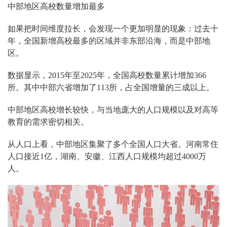
中部地区高校数量增加最多
如果把时间维度拉长，会发现一个更加明显的现象：过去十
年，全国新增高校最多的区域并非东部沿海，而是中部地
区。
数据显示，2015年至2025年，全国高校数量累计增加366
所。其中中部六省增加了113所，占全国增量的三成以上。
中部地区高校增长较快，与当地庞大的人口规模以及对高等
教育的需求密切相关。
从人口上看，中部地区集聚了多个全国人口大省。河南常住
人口接近1亿，湖南、安徽、江西人口规模均超过4000万
人。