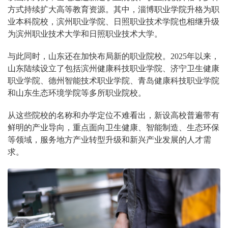
方式持续扩大高等教育资源。其中，淄博职业学院升格为职
业本科院校，滨州职业学院、日照职业技术学院也相继升级
为滨州职业技术大学和日照职业技术大学。
与此同时，山东还在加快布局新的职业院校。2025年以来，
山东陆续设立了包括滨州健康科技职业学院、济宁卫生健康
职业学院、德州智能技术职业学院、青岛健康科技职业学院
和山东生态环境学院等多所职业院校。
从这些院校的名称和办学定位不难看出，新设高校普遍带有
鲜明的产业导向，重点面向卫生健康、智能制造、生态环保
等领域，服务地方产业转型升级和新兴产业发展的人才需
求。