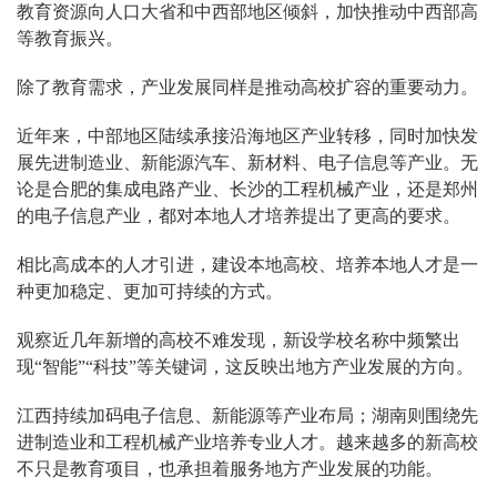
教育资源向人口大省和中西部地区倾斜，加快推动中西部高
等教育振兴。
除了教育需求，产业发展同样是推动高校扩容的重要动力。
近年来，中部地区陆续承接沿海地区产业转移，同时加快发
展先进制造业、新能源汽车、新材料、电子信息等产业。无
论是合肥的集成电路产业、长沙的工程机械产业，还是郑州
的电子信息产业，都对本地人才培养提出了更高的要求。
相比高成本的人才引进，建设本地高校、培养本地人才是一
种更加稳定、更加可持续的方式。
观察近几年新增的高校不难发现，新设学校名称中频繁出
现“智能”“科技”等关键词，这反映出地方产业发展的方向。
江西持续加码电子信息、新能源等产业布局；湖南则围绕先
进制造业和工程机械产业培养专业人才。越来越多的新高校
不只是教育项目，也承担着服务地方产业发展的功能。