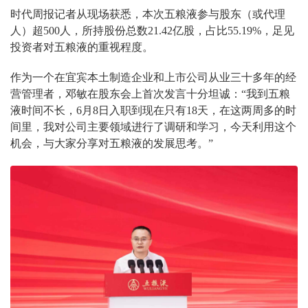
时代周报记者从现场获悉，本次五粮液参与股东（或代理
人）超500人，所持股份总数21.42亿股，占比55.19%，足见
投资者对五粮液的重视程度。
作为一个在宜宾本土制造企业和上市公司从业三十多年的经
营管理者，邓敏在股东会上首次发言十分坦诚：“我到五粮
液时间不长，6月8日入职到现在只有18天，在这两周多的时
间里，我对公司主要领域进行了调研和学习，今天利用这个
机会，与大家分享对五粮液的发展思考。”