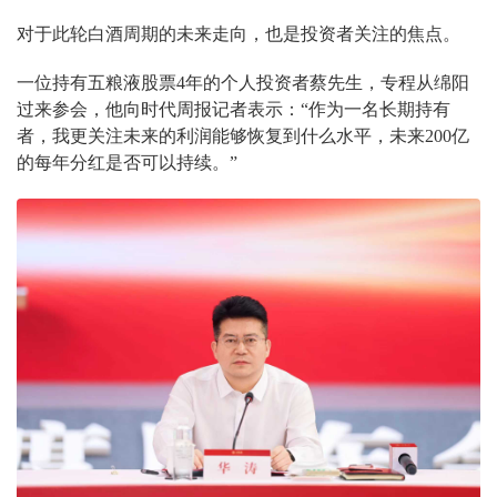
对于此轮白酒周期的未来走向，也是投资者关注的焦点。
一位持有五粮液股票4年的个人投资者蔡先生，专程从绵阳
过来参会，他向时代周报记者表示：“作为一名长期持有
者，我更关注未来的利润能够恢复到什么水平，未来200亿
的每年分红是否可以持续。”