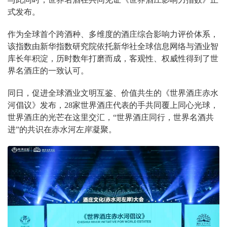
式发布。
作为全球首个跨酒种、多维度的酒庄综合影响力评价体系，
该指数由新华指数研究院依托新华社全球信息网络与酒业智
库长年积淀，历时数年打磨而成，客观性、权威性得到了世
界名酒庄的一致认可。
同日，促进全球酒业文明互鉴、价值共生的《世界酒庄赤水
河倡议》发布，28家世界酒庄代表的手共同覆上同心光球，
世界酒庄的光芒在这里交汇，“世界酒庄同行，世界名酒共
进”的共识在赤水河左岸凝聚。