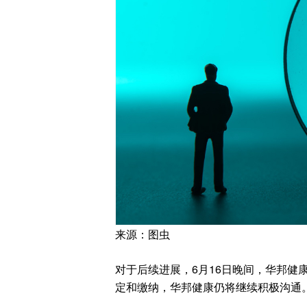
来源：图虫
对于后续进展，6月16日晚间，华邦健
定和缴纳，华邦健康仍将继续积极沟通