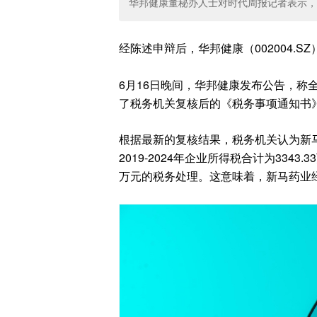
华邦健康董秘办人士对时代周报记者表示，
经陈述申辩后，华邦健康（002004.
6月16日晚间，华邦健康发布公告，称
了税务机关复核后的《税务事项通知书》（
根据最新的复核结果，税务机关认为新
2019-2024年企业所得税合计为3343
万元的税务处理。这意味着，新马药业经