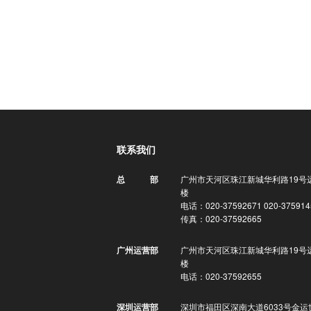
联系我们
广州市天河区珠江新城华利路19号
总 部
楼
电话：020-37592671 020-375914
传真：020-37592665
广州市天河区珠江新城华利路19号
广州运营部
楼
电话：020-37592655
深圳市福田区深南大道6033号金运
深圳运营部