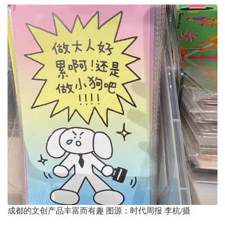
成都的文创产品丰富而有趣 图源：时代周报 李杭/摄