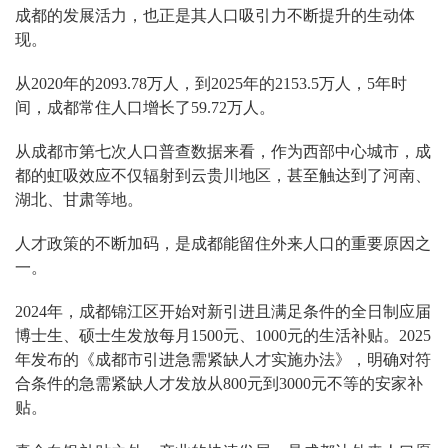
成都的发展活力，也正是其人口吸引力不断提升的生动体
现。
从2020年的2093.78万人，到2025年的2153.5万人，5年时
间，成都常住人口增长了59.72万人。
从成都市第七次人口普查数据来看，作为西部中心城市，成
都的虹吸效应不仅辐射到云贵川地区，甚至触达到了河南、
湖北、甘肃等地。
人才政策的不断加码，是成都能留住外来人口的重要原因之
一。
2024年，成都锦江区开始对新引进且满足条件的全日制应届
博士生、硕士生发放每月1500元、1000元的生活补贴。2025
年发布的《成都市引进急需紧缺人才实施办法》，明确对符
合条件的急需紧缺人才发放从800元到3000元不等的安家补
贴。