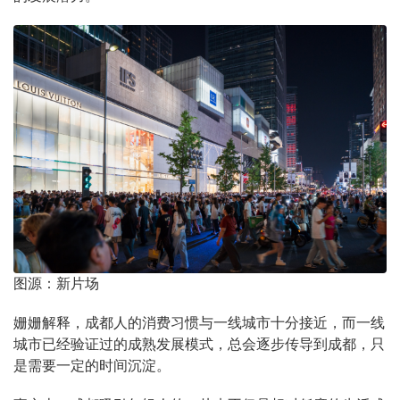
图源：新片场
姗姗解释，成都人的消费习惯与一线城市十分接近，而一线
城市已经验证过的成熟发展模式，总会逐步传导到成都，只
是需要一定的时间沉淀。