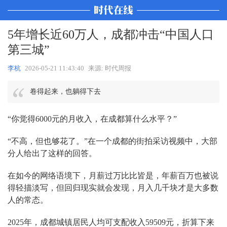
5年增长近60万人，成都冲击“中国人口
第三城”
李杭
2026-05-21 11:43:40
来源: 时代周报
卷得起来，也躺得下去
“你觉得6000元的月收入，在成都算什么水平？”
“不高，但也够花了。”在一个成都的街拍采访视频中，大部
分人给出了这样的回答。
在如今的网络语境下，月薪过万比比皆是，年薪百万也被说
得轻描淡写，但回归现实就会发现，月入几千块才是大多数
人的常态。
2025年，成都城镇居民人均可支配收入59509元，折算下来