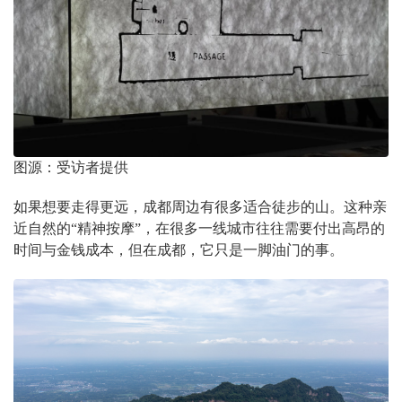
图源：受访者提供
如果想要走得更远，成都周边有很多适合徒步的山。这种亲
近自然的“精神按摩”，在很多一线城市往往需要付出高昂的
时间与金钱成本，但在成都，它只是一脚油门的事。