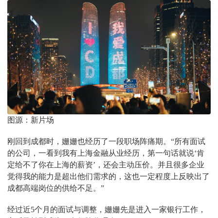
图源：新片场
刚回到成都时，姗姗也经历了一段职场阵痛期。“所有面试
的公司，一看到我有上海金融从业经历，第一句话就说‘肯
定给不了你在上海的薪资’，还会主动压价。并且很多企业
觉得我的能力是超出他们需求的，这也一定程度上反映出了
成都高端岗位的供给不足。”
经过近5个月的面试与调整，姗姗先是进入一家银行工作，