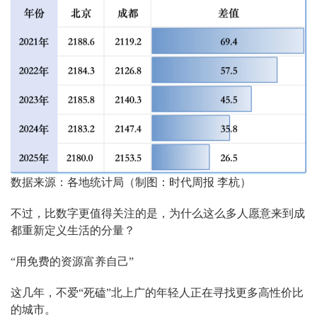
数据来源：各地统计局（制图：时代周报 李杭）
不过，比数字更值得关注的是，为什么这么多人愿意来到成
都重新定义生活的分量？
“用免费的资源富养自己”
这几年，不爱“死磕”北上广的年轻人正在寻找更多高性价比
的城市。