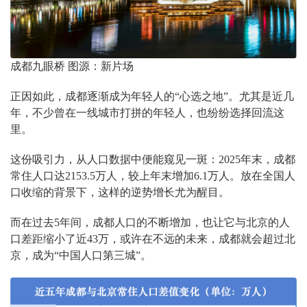
成都九眼桥 图源：新片场
正因如此，成都逐渐成为年轻人的“心选之地”。尤其是近几
年，不少曾在一线城市打拼的年轻人，也纷纷选择回流这
里。
这份吸引力，从人口数据中便能窥见一斑：2025年末，成都
常住人口达2153.5万人，较上年末增加6.1万人。放在全国人
口收缩的背景下，这样的逆势增长尤为醒目。
而在过去5年间，成都人口的不断增加，也让它与北京的人
口差距缩小了近43万，或许在不远的未来，成都就会超过北
京，成为“中国人口第三城”。