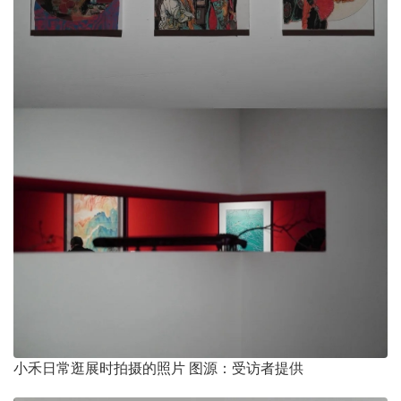
小禾日常逛展时拍摄的照片 图源：受访者提供