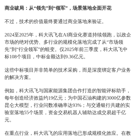
商业破局：从“领先”到“领军”，场景落地全面开花
不过，技术的价值最终要通过商业落地来验证。
2024至2025年，科大讯飞在AI商业化赛道持续领跑，以政企
市场的绝对优势、多行业的规模化落地完成了从“市场领
先”到“行业领军”的蜕变。仅2025年前三季度，科大讯飞中
标108个项目，中标金额达到9.36亿元。
这些中标项目并非简单的技术采购，而是深度绑定客户业务
的解决方案。
例如，科大讯飞与国家能源集团合作打造的智能评标助手，
每年创造经济效益约19亿元；为中国石油构建的3000亿参数
昆仑大模型，行业问数准确率达93%；与交通银行共建的实
验室落地55个场景，资金交易机器人辅助达成交易超千亿
元。
在重点行业，科大讯飞的应用落地已形成规模化效应。在教