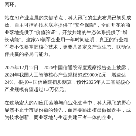
闭环。
站在AI产业发展的关键节点，科大讯飞的生态布局已初见成
效。自主可控的技术底座提供了“安全保障”，全面开花的商
业落地提供了“价值验证”，开放共建的生态体系提供了“增
长动能”。这家AI领军企业用一年时间证明，真正的行业领
军者不仅要掌握核心技术，更要具备定义产业生态、联动伙
伴共赢的格局与能力。
2025年12月12日，2026中国信通院深度观察报告会上披露，
2024年我国人工智能核心产业规模超过9000亿元，增速达
24%。根据中国信通院初步测算，预计2025年人工智能核心
产业规模有望超过1.2万亿元。
在这场宏大的AI应用落地与商业化变革中，科大讯飞的野心
显然不止于市场份额的领先，而是要跳出棋盘做操盘手，成
为技术创新、商业落地与生态共建三者一体的企业。