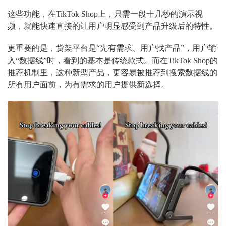
这些功能，在TikTok Shop上，只需一段十几秒的演示视
频，就能快速直接的让用户明显感受到产品升级后的特性。
更重要的是，货架平台是“先有需求、用户找产品”，用户输
入“数据线”时，看到的基本是传统款式。而在TikTok Shop的
推荐机制里，这种新型产品，更容易被推荐到搜索数据线的
所有用户面前，为有需求的用户提供新选择。