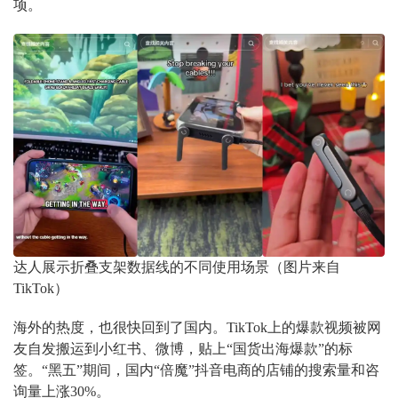
项。
达人展示折叠支架数据线的不同使用场景（图片来自
TikTok）
海外的热度，也很快回到了国内。TikTok上的爆款视频被网
友自发搬运到小红书、微博，贴上“国货出海爆款”的标
签。“黑五”期间，国内“倍魔”抖音电商的店铺的搜索量和咨
询量上涨30%。