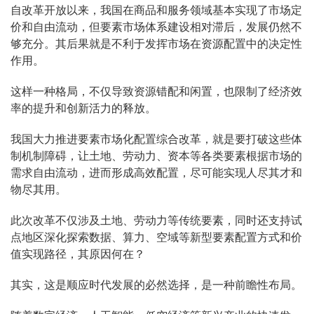
自改革开放以来，我国在商品和服务领域基本实现了市场定
价和自由流动，但要素市场体系建设相对滞后，发展仍然不
够充分。其后果就是不利于发挥市场在资源配置中的决定性
作用。
这样一种格局，不仅导致资源错配和闲置，也限制了经济效
率的提升和创新活力的释放。
我国大力推进要素市场化配置综合改革，就是要打破这些体
制机制障碍，让土地、劳动力、资本等各类要素根据市场的
需求自由流动，进而形成高效配置，尽可能实现人尽其才和
物尽其用。
此次改革不仅涉及土地、劳动力等传统要素，同时还支持试
点地区深化探索数据、算力、空域等新型要素配置方式和价
值实现路径，其原因何在？
其实，这是顺应时代发展的必然选择，是一种前瞻性布局。