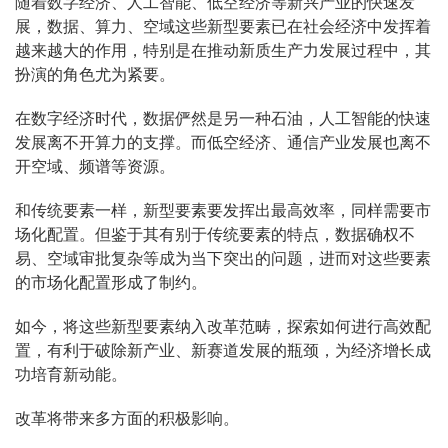
随着数字经济、人工智能、低空经济等新兴产业的快速发
展，数据、算力、空域这些新型要素已在社会经济中发挥着
越来越大的作用，特别是在推动新质生产力发展过程中，其
扮演的角色尤为紧要。
在数字经济时代，数据俨然是另一种石油，人工智能的快速
发展离不开算力的支撑。而低空经济、通信产业发展也离不
开空域、频谱等资源。
和传统要素一样，新型要素要发挥出最高效率，同样需要市
场化配置。但鉴于其有别于传统要素的特点，数据确权不
易、空域审批复杂等成为当下突出的问题，进而对这些要素
的市场化配置形成了制约。
如今，将这些新型要素纳入改革范畴，探索如何进行高效配
置，有利于破除新产业、新赛道发展的瓶颈，为经济增长成
功培育新动能。
改革将带来多方面的积极影响。