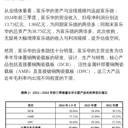
从业绩体量看，富乐华的资产与业绩规模均远超富乐德：
2024年前三季度，富乐华的营业收入、归母净利润分别达
13.73亿元、1.90亿元，为同期富乐德的两倍多；同期末富乐
华的总资产为38.75亿元，为富乐德的两倍多。此次收购，
无疑将大幅增厚富乐德的收入与利润规模，提升估值空间。
然而，富乐华的业务隐忧十分明显。富乐华的主营业务为功
率半导体覆铜陶瓷载板的研发、设计、生产与销售，核心产
品包括直接覆铜陶瓷载板（DCB）、活性金属钎焊覆铜陶瓷
载板（AMB）及直接镀铜陶瓷载板（DPC），这三大产品
近年毛利率均出现不同程度的下滑。