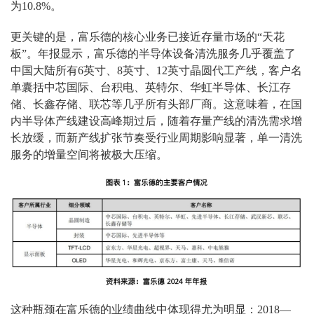
为10.8%。
更关键的是，富乐德的核心业务已接近存量市场的“天花
板”。年报显示，富乐德的半导体设备清洗服务几乎覆盖了
中国大陆所有6英寸、8英寸、12英寸晶圆代工产线，客户名
单囊括中芯国际、台积电、英特尔、华虹半导体、长江存
储、长鑫存储、联芯等几乎所有头部厂商。这意味着，在国
内半导体产线建设高峰期过后，随着存量产线的清洗需求增
长放缓，而新产线扩张节奏受行业周期影响显著，单一清洗
服务的增量空间将被极大压缩。
这种瓶颈在富乐德的业绩曲线中体现得尤为明显：2018—