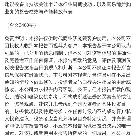
建议投资者持续关注半导体行业周期波动，以及富乐德并购
业务的整合成效与产能释放节奏。
（全文3488字）
免责声明：本报告仅供时代商业研究院客户使用。本公司不
因接收人收到本报告而视其为客户。本报告基于本公司认为
可靠的、已公开的信息编制，但本公司对该等信息的准确性
及完整性不作任何保证。本报告所载的意见、评估及预测仅
反映报告发布当日的观点和判断。本公司不保证本报告所含
信息保持在最新状态。本公司对本报告所含信息可在不发出
通知的情形下做出修改，投资者应当自行关注相应的更新或
修改。本公司力求报告内容客观、公正，但本报告所载的观
点、结论和建议仅供参考，不构成所述证券的买卖出价或征
价。该等观点、建议并未考虑到个别投资者的具体投资目
的、财务状况以及特定需求，在任何时候均不构成对客户私
人投资建议。投资者应当充分考虑自身特定状况，并完整理
解和使用本报告内容，不应视本报告为做出投资决策的唯一
因素。对依据或者使用本报告所造成的一切后果，本公司及