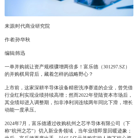
来源|时代商业研究院
作者|孙华秋
编辑|韩迅
一单并购就让资产规模骤增两倍多！富乐德（301297.SZ）
的并购棋局背后，藏着怎样的战略野心？
上市前，这家深耕半导体设备精密洗净赛道的企业，曾凭借
行业红利实现业绩持续高增；然而2022年登陆资本市场后，
其业绩却进入调整期，扣非净利润连续两年同比下滑，增长
动能一度承压。
2024年7月，富乐德通过收购杭州之芯半导体有限公司（下
称“杭州之芯”）切入新业务领域，当年业绩即显回暖迹象；