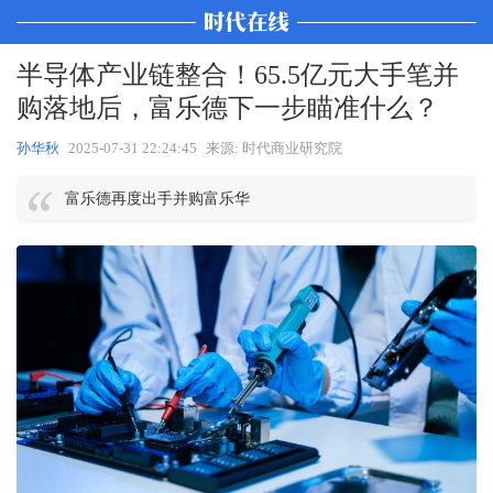
半导体产业链整合！65.5亿元大手笔并
购落地后，富乐德下一步瞄准什么？
孙华秋
2025-07-31 22:24:45
来源: 时代商业研究院
富乐德再度出手并购富乐华