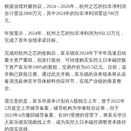
根据业绩对赌协议，2024—2026年，杭州之芯的扣非净利润
合计需达2800万元，其中2024年的扣非净利润需达790万
元。
年报显示，2024年，杭州之芯的扣非净利润为950.32万元，
完成了首年业绩承诺目标。
完成对杭州之芯的收购后，富乐德在2024年下半年迅速启动
重大资产重组，拟发行股份、可转债购买实控人日本磁控旗
下资产富乐华100%的股权，交易作价为65.5亿元。目前，该
并购已获批注册。通过此次并购，富乐德的业务链条将从设
备清洗延伸至半导体材料供应环节，实现产业链的垂直整
合。
需注意的是，富乐华原本计划在A股独立上市，曾于2022年
2月提交上市辅导备案，辅导机构为华泰联合证券，但于
2023年4月撤回辅导备案。在IPO受挫的背景下，将富乐华注
入富乐德实现曲线上市，成为实控人日本磁控调整资本路径
的现实选择。