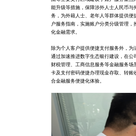
能升级等措施，保障涉外人士人民币与外
务，为外籍人士、老年人等群体提供便捷
户服务指南，实施账户分类分级管理，
化金融需求。
除为个人客户提供便捷支付服务外，为
通过加速推进数字生态银行建设，在公
财税管理、工商信息服务等金融服务场
卡及支付密码便捷办理现金存取、转账
合金融服务便捷化体验。