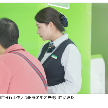
州市分行工作人员服务老年客户使用自助设备