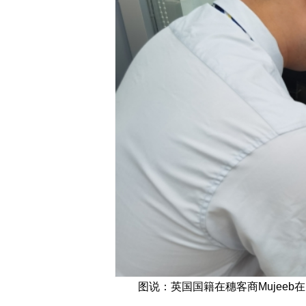
图说：英国国籍在穗客商Mujee