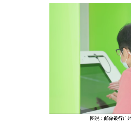
图说：邮储银行广