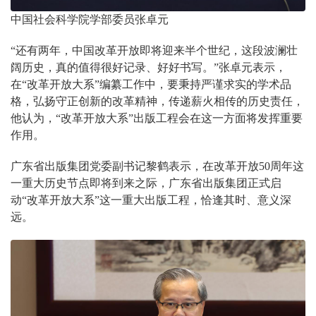
中国社会科学院学部委员张卓元
“还有两年，中国改革开放即将迎来半个世纪，这段波澜壮
阔历史，真的值得很好记录、好好书写。”张卓元表示，
在“改革开放大系”编纂工作中，要秉持严谨求实的学术品
格，弘扬守正创新的改革精神，传递薪火相传的历史责任，
他认为，“改革开放大系”出版工程会在这一方面将发挥重要
作用。
广东省出版集团党委副书记黎鹤表示，在改革开放50周年这
一重大历史节点即将到来之际，广东省出版集团正式启
动“改革开放大系”这一重大出版工程，恰逢其时、意义深
远。