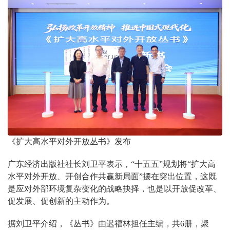
《扩大高水平对外开放丛书》发布
广东经济出版社社长刘卫平表示，“十五五”规划将“扩大高
水平对外开放、开创合作共赢新局面”摆在突出位置，这既
是应对外部环境复杂变化的战略抉择，也是以开放促改革、
促发展、促创新的主动作为。
据刘卫平介绍，《丛书》由迟福林担任主编，共6册，聚