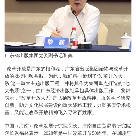
广东省出版集团党委副书记黎鹤
“改革开放是广东的根和魂，广东省出版集团始终与改革开
放的脉搏同频共振。为此，我们精心策划了‘改革开放大
系’这一重大主题出版工程，并将其作为集团重点打造的“七
大书系”之一，由广东经济出版社承担具体出版工作。”黎鹤
表示，“改革开放大系”是弘扬改革开放精神、服务学术研究
创新、助力文化强省建设的重大战略工程，力图夯实学术根
基，又能让改革开放精神飞入寻常百姓家。
中国（海南）改革发展研究院院长、海南自由贸易港研究院
院长迟福林表示，2028年是中国改革开放50周年。在回顾与