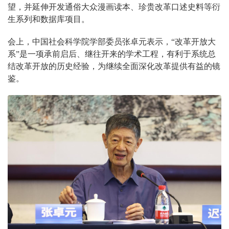
望，并延伸开发通俗大众漫画读本、珍贵改革口述史料等衍
生系列和数据库项目。
会上，中国社会科学院学部委员张卓元表示，“改革开放大
系”是一项承前启后、继往开来的学术工程，有利于系统总
结改革开放的历史经验，为继续全面深化改革提供有益的镜
鉴。