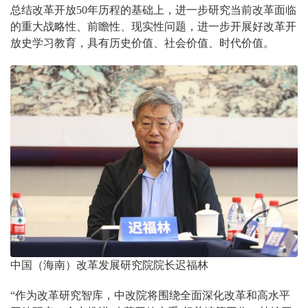
总结改革开放50年历程的基础上，进一步研究当前改革面临
的重大战略性、前瞻性、现实性问题，进一步开展好改革开
放史学习教育，具有历史价值、社会价值、时代价值。
中国（海南）改革发展研究院院长迟福林
“作为改革研究智库，中改院将围绕全面深化改革和高水平