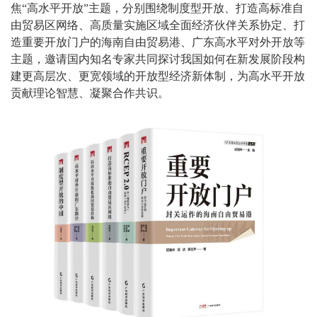
焦“高水平开放”主题，分别围绕制度型开放、打造高标准自
由贸易区网络、高质量实施区域全面经济伙伴关系协定、打
造重要开放门户的海南自由贸易港、广东高水平对外开放等
主题，邀请国内知名专家共同探讨我国如何在新发展阶段构
建更高层次、更宽领域的开放型经济新体制，为高水平开放
贡献理论智慧、凝聚合作共识。