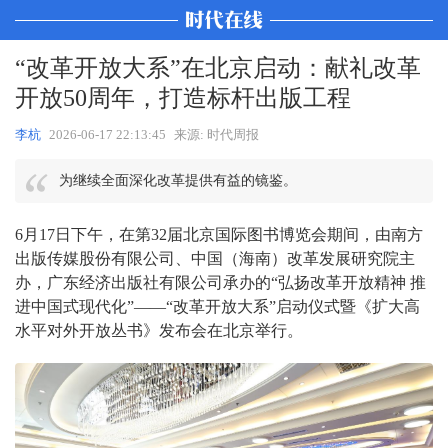
“改革开放大系”在北京启动：献礼改革
开放50周年，打造标杆出版工程
李杭
2026-06-17 22:13:45
来源: 时代周报
为继续全面深化改革提供有益的镜鉴。
6月17日下午，在第32届北京国际图书博览会期间，由南方
出版传媒股份有限公司、中国（海南）改革发展研究院主
办，广东经济出版社有限公司承办的“弘扬改革开放精神 推
进中国式现代化”——“改革开放大系”启动仪式暨《扩大高
水平对外开放丛书》发布会在北京举行。