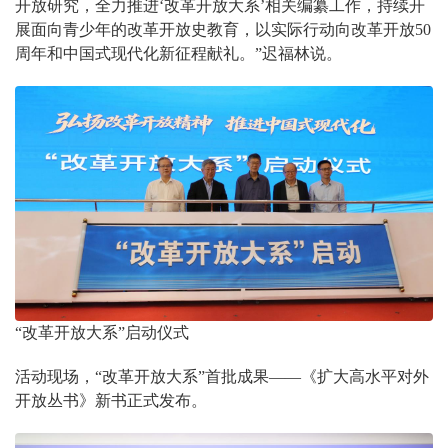
开放研究，全力推进‘改革开放大系’相关编纂工作，持续开
展面向青少年的改革开放史教育，以实际行动向改革开放50
周年和中国式现代化新征程献礼。”迟福林说。
“改革开放大系”启动仪式
活动现场，“改革开放大系”首批成果——《扩大高水平对外
开放丛书》新书正式发布。