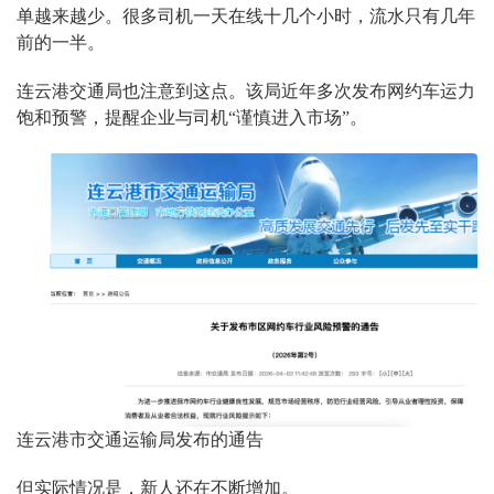
单越来越少。很多司机一天在线十几个小时，流水只有几年
前的一半。
连云港交通局也注意到这点。该局近年多次发布网约车运力
饱和预警，提醒企业与司机“谨慎进入市场”。
连云港市交通运输局发布的通告
但实际情况是，新人还在不断增加。