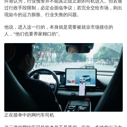
许港认为，行业预警并不能真正阻止新的司机进入。但若通
过行政手段限制，必定会面临争议；若完全交给市场，则出
现如今的运力膨胀、行业失衡的问题。
他说，进入这一行的，本身就是需要被就业市场接住的
人，“他们也要养家糊口的”。
正在接单中的网约车司机