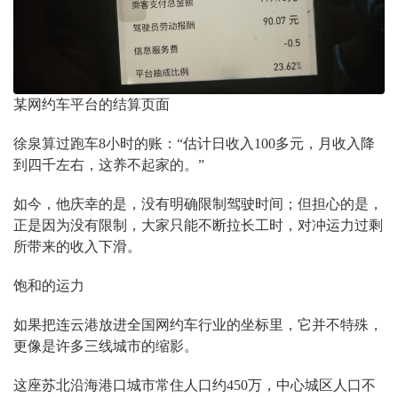
某网约车平台的结算页面
徐泉算过跑车8小时的账：“估计日收入100多元，月收入降
到四千左右，这养不起家的。”
如今，他庆幸的是，没有明确限制驾驶时间；但担心的是，
正是因为没有限制，大家只能不断拉长工时，对冲运力过剩
所带来的收入下滑。
饱和的运力
如果把连云港放进全国网约车行业的坐标里，它并不特殊，
更像是许多三线城市的缩影。
这座苏北沿海港口城市常住人口约450万，中心城区人口不