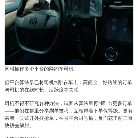
同时操作多个平台的网约车司机
但平台算法早已将司机“锁”在车上：高佣金、好路线的订单
与司机的在线时长、活跃度等关联。
司机不得不研究各种办法，试图从算法里再“抠”出更多订单
——他们在群里分享刷单技巧，互相帮着下单保等级。更有
甚者，尝试开外挂抢单，在被平台封号后，反而花了两三百
块钱去解封。