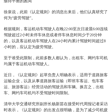
亟待平衡的困局
徐泉说，此前《认定规则》的消息出来后，他们认真研究了
何为“疲劳驾驶”。
根据规则，客运机动车驾驶人在晚22:00至次日凌晨6:00连续
驾驶超过2小时未停车休息或者停车休息时间少于20分钟
的，以及客运机动车驾驶人在24小时内累计驾驶时间超过8
小时的，应认定为疲劳驾驶。
至于谁受此限制，此前多数人都认为，出租车、网约车司机
均属于客运机动车驾驶人。
近日，《认定规则》起草负责人明确表示，适用于道路旅客
运输企业，以及从事道路旅客运输（即班车客运、包车客
运、旅游客运）经营活动的驾驶员和车辆。换言之，出租
车、网约车司机均不受驾驶时间限制。
清华大学交通研究所副所长杨新苗在接受时代周报记者采访
时表示，《认定规则》的出发点很明确，是为了减少司机疲