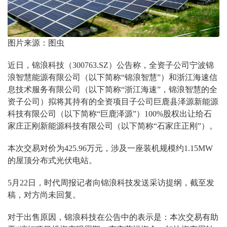
图片来源：图虫
近日，锦浪科技（300763.SZ）公告称，全资子公司宁波锦
浪智慧能源有限公司（以下简称“锦浪智慧”）和浙江海速信
息技术服务有限公司（以下简称“浙江海速”，锦浪智慧的全
资子公司）拟将其持有的全资项目子公司巨鹿县泽源新能源
科技有限公司（以下简称“巨鹿泽源”）100%股权出让给石
家庄正刚新能源科技有限公司（以下简称“石家庄正刚”）。
本次交易对价为425.96万元，涉及一座装机规模约1.15MW
的屋顶分布式光伏电站。
5月22日，时代周报记者向锦浪科技发送采访提纲，截至发
稿，对方尚未回复。
对于出售原因，锦浪科技在公告中的表示是：本次交易有助