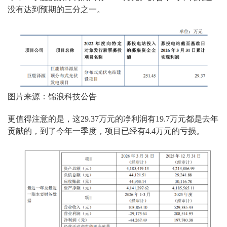
没有达到预期的三分之一。
图片来源：锦浪科技公告
更值得注意的是，这29.37万元的净利润有19.7万元都是去年
贡献的，到了今年一季度，项目已经有4.4万元的亏损。