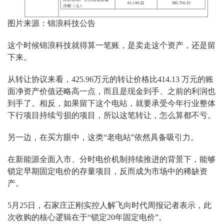
图片来源：锦浪科技公告
这个时候锦浪科技就得算一笔账，是卖走这个资产，还是留
下来。
从转让协议来看，425.96万元的转让价格比414.13 万元的账
面净资产价值还略高一点，而且是现金到手、之前的利润也
到手了。相反，如果留下这个电站，就要承受今年行业整体
下行项目持续亏损的项目，所以这笔转让，怎么算都不亏。
另一边，在买方眼中，这类“老电站”依然具备吸引力。
在新能源全面入市、分时电价机制持续推进的背景下，能够
锁定早期固定电价的存量项目，反而成为市场中的稀缺资
产。
5月25日，石家庄正刚实控人解飞向时代周报记者表示，此
次收购的核心逻辑在于“锁定20年固定电价”。