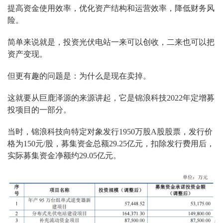
提高资金使用效率，优化资产结构和运营效率，降低财务风
险。
简单来说就是，投资光伏电站一来可以创收，二来也可以把
资产变现。
但更有趣的问题是：为什么是现在卖掉。
这就要从巨鹿泽源的来源讲起，它是锦浪科技2022年定增募
投项目的一部分。
当时，锦浪科技向特定对象发行1950万股A股股票，发行价
格为150元/股，募集资金总额29.25亿元，扣除发行费用后，
实际募集资金净额约29.05亿元。