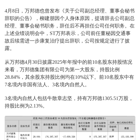
4月8日，万邦德也曾发布《关于公司副总经理、董事会秘书
辞职的公告》，柳建朋因个人身体原因，提请辞去公司副总
经理、董事会秘书职务，辞任后不再担任公司任何职务。在
上述业绩说明会中，ST万邦表示，公司前任董秘因交通事
故后续需进一步康复治疗提出辞职，公司按规定进行了披
露。
从万邦德4月30日披露2025年年报中的前10名股东持股情况
来看，万邦德集团有限公司为第一大股东，持股比例
28.84%，其余股东持股比例均在10%以下。前10名股东中有
7名境内非国有法人、3名境内自然人。
3名境内自然人包括牛散章志坚，持有万邦德1305.51万股，
持股比例为2.13%。