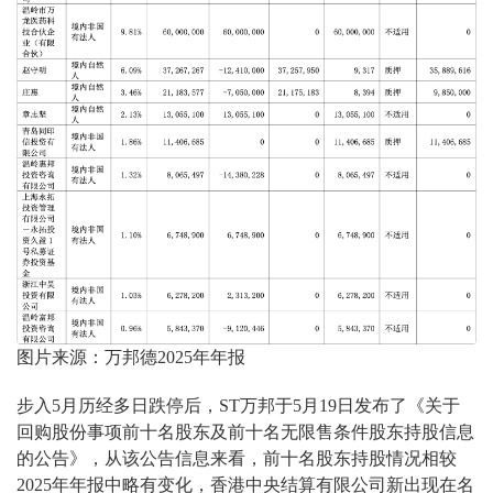
图片来源：万邦德2025年年报
步入5月历经多日跌停后，ST万邦于5月19日发布了《关于
回购股份事项前十名股东及前十名无限售条件股东持股信息
的公告》，从该公告信息来看，前十名股东持股情况相较
2025年年报中略有变化，香港中央结算有限公司新出现在名