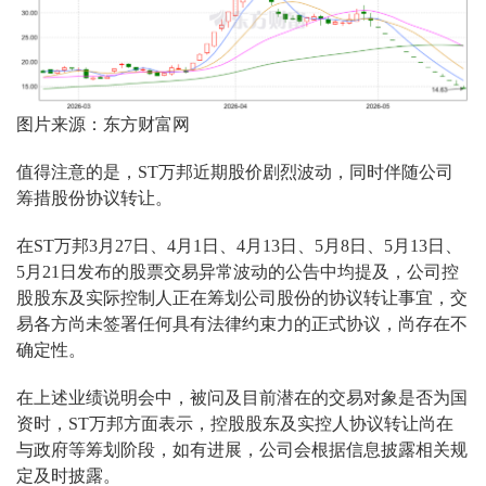
图片来源：东方财富网
值得注意的是，ST万邦近期股价剧烈波动，同时伴随公司
筹措股份协议转让。
在ST万邦3月27日、4月1日、4月13日、5月8日、5月13日、
5月21日发布的股票交易异常波动的公告中均提及，公司控
股股东及实际控制人正在筹划公司股份的协议转让事宜，交
易各方尚未签署任何具有法律约束力的正式协议，尚存在不
确定性。
在上述业绩说明会中，被问及目前潜在的交易对象是否为国
资时，ST万邦方面表示，控股股东及实控人协议转让尚在
与政府等筹划阶段，如有进展，公司会根据信息披露相关规
定及时披露。