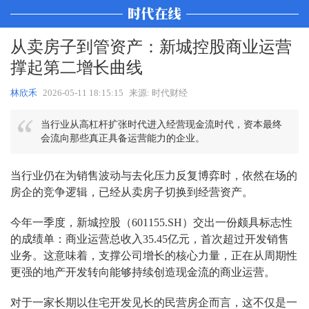
从卖房子到管资产：新城控股商业运营
撑起第二增长曲线
林欣禾
2026-05-11 18:15:15
来源: 时代财经
当行业从高杠杆扩张时代进入经营现金流时代，资本最终
会流向那些真正具备运营能力的企业。
当行业仍在为销售波动与去化压力反复博弈时，依然在场的
房企的竞争逻辑，已经从卖房子切换到经营资产。
今年一季度，新城控股（601155.SH）交出一份颇具标志性
的成绩单：商业运营总收入35.45亿元，首次超过开发销售
业务。这意味着，支撑公司增长的核心力量，正在从周期性
更强的地产开发转向能够持续创造现金流的商业运营。
对于一家长期以住宅开发见长的民营房企而言，这不仅是一