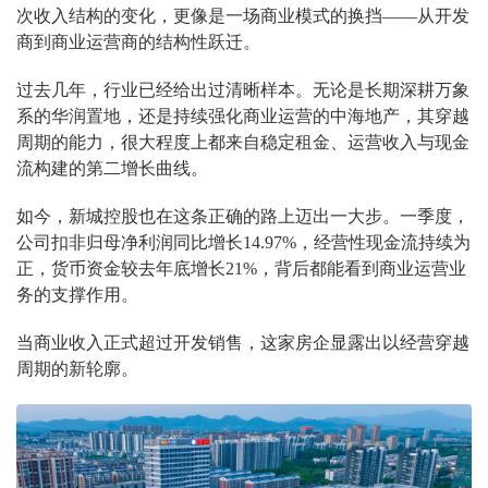
次收入结构的变化，更像是一场商业模式的换挡——从开发
商到商业运营商的结构性跃迁。
过去几年，行业已经给出过清晰样本。无论是长期深耕万象
系的华润置地，还是持续强化商业运营的中海地产，其穿越
周期的能力，很大程度上都来自稳定租金、运营收入与现金
流构建的第二增长曲线。
如今，新城控股也在这条正确的路上迈出一大步。一季度，
公司扣非归母净利润同比增长14.97%，经营性现金流持续为
正，货币资金较去年底增长21%，背后都能看到商业运营业
务的支撑作用。
当商业收入正式超过开发销售，这家房企显露出以经营穿越
周期的新轮廓。