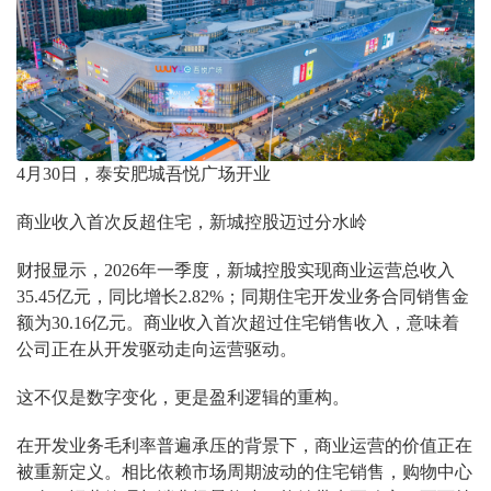
4月30日，泰安肥城吾悦广场开业
商业收入首次反超住宅，新城控股迈过分水岭
财报显示，2026年一季度，新城控股实现商业运营总收入
35.45亿元，同比增长2.82%；同期住宅开发业务合同销售金
额为30.16亿元。商业收入首次超过住宅销售收入，意味着
公司正在从开发驱动走向运营驱动。
这不仅是数字变化，更是盈利逻辑的重构。
在开发业务毛利率普遍承压的背景下，商业运营的价值正在
被重新定义。相比依赖市场周期波动的住宅销售，购物中心