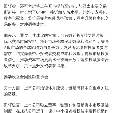
田轩称，还可考虑将上午开市提前至9点，与亚太主要交易
所衔接，时长增至6小时、接近纽交所水平。此外，应强化
数字化配套，监管层完善智能风控预警，券商升级数字化交
易服务，对冲调整成本。
他表示，通过上述建议的实施，可有效延长A股交易时长、
优化交易时间安排，提升市场价格发现效率和流动性，增强
A股市场的全球影响力与竞争力，更好满足境外投资者参与
需求，切实降低中小投资者交易成本和风险，提振市场投资
者信心，推动资本市场更高水平双向开放，落实投融资综合
改革要求，真正提升投资者获得感。
推动设立全国性独董协会
另一方面，上市公司治理体系建设，也是田轩本次重点关注
的话题。
田轩建言，上市公司独立董事（独董）制度是资本市场基础
制度，在规范公司运作、保护中小投资者权益中发挥积极作