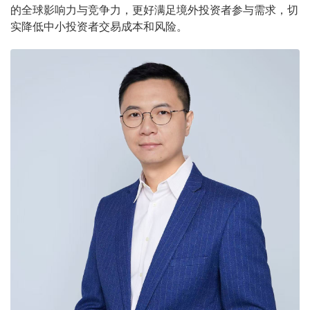
的全球影响力与竞争力，更好满足境外投资者参与需求，切
实降低中小投资者交易成本和风险。