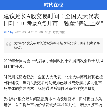
建议延长A股交易时间！全国人大代表
田轩：可考虑9点开市，独董“持证上岗”
刘子琪
2026-03-04 17:28:08
来源: 时代周报
为推动A股交易时间适配资本市场发展要求，田轩提出多条
建议。
2026年全国两会正式启幕，全国政协十四届四次会议于3月4
日15时开幕。
时代周报记者获悉，全国人大代表、北京大学博雅特聘教授
田轩建议，当前A股交易时间安排已难以充分满足多元化市
场主体的交易需求，亟需通过系统性改革优化交易机制。
为推动A股交易时间适配资本市场发展要求，田轩提出多条
建议，旨在提升市场价格发现效率和流动性，增强A股市场