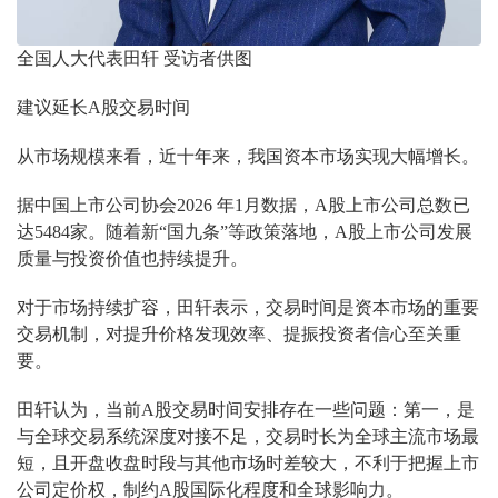
全国人大代表田轩 受访者供图
建议延长A股交易时间
从市场规模来看，近十年来，我国资本市场实现大幅增长。
据中国上市公司协会2026 年1月数据，A股上市公司总数已
达5484家。随着新“国九条”等政策落地，A股上市公司发展
质量与投资价值也持续提升。
对于市场持续扩容，田轩表示，交易时间是资本市场的重要
交易机制，对提升价格发现效率、提振投资者信心至关重
要。
田轩认为，当前A股交易时间安排存在一些问题：第一，是
与全球交易系统深度对接不足，交易时长为全球主流市场最
短，且开盘收盘时段与其他市场时差较大，不利于把握上市
公司定价权，制约A股国际化程度和全球影响力。