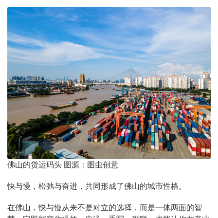
佛山的货运码头 图源：图虫创意
快与慢，松弛与奋进，共同形成了佛山的城市性格。
在佛山，快与慢从来不是对立的选择，而是一体两面的智