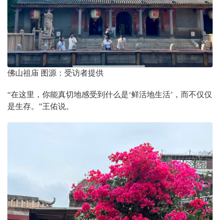
佛山祖庙 图源：受访者提供
“在这里，你能真切地感受到什么是‘鲜活地生活’，而不仅仅
是生存。”王佑说。