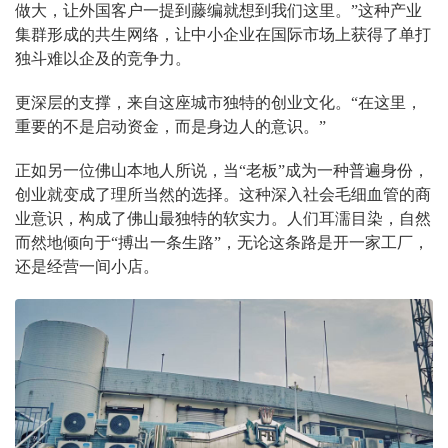
做大，让外国客户一提到藤编就想到我们这里。”这种产业
集群形成的共生网络，让中小企业在国际市场上获得了单打
独斗难以企及的竞争力。
更深层的支撑，来自这座城市独特的创业文化。“在这里，
重要的不是启动资金，而是身边人的意识。”
正如另一位佛山本地人所说，当“老板”成为一种普遍身份，
创业就变成了理所当然的选择。这种深入社会毛细血管的商
业意识，构成了佛山最独特的软实力。人们耳濡目染，自然
而然地倾向于“搏出一条生路”，无论这条路是开一家工厂，
还是经营一间小店。