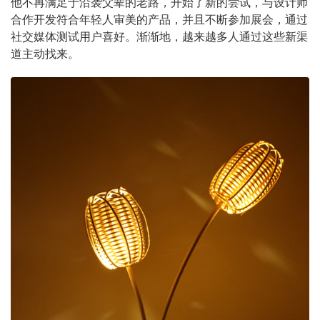
他不再满足于沿袭父辈的老路，开始了新的尝试，与设计师
合作开发符合年轻人审美的产品，并且不断参加展会，通过
社交媒体测试用户喜好。渐渐地，越来越多人通过这些新渠
道主动找来。