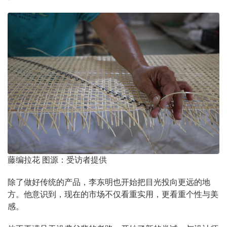
藤编拉花 图源：受访者提供
除了做好传统的产品，李东明也开始把目光投向更远的地
方。他意识到，现在的市场不仅看重实用，更看重个性与美
感。