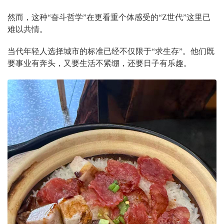
然而，这种“奋斗哲学”在更看重个体感受的“Z世代”这里已
难以共情。
当代年轻人选择城市的标准已经不仅限于“求生存”。他们既
要事业有奔头，又要生活不紧绷，还要日子有乐趣。