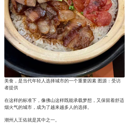
美食，是当代年轻人选择城市的一个重要因素 图源：受访
者提供
在这样的标准下，像佛山这样既能承载梦想，又保留着舒适
烟火气的城市，成为了越来越多人的选择。
潮州人王佑就是其中之一。