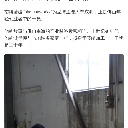
南海藤编“nhrattanworks”的品牌主理人李东明，正是佛山年
轻创业者中的一员。
他的故事与佛山南海的产业脉络紧密相连。上世纪90年代，
他的父母便与当地许多家庭一样，投身于藤编加工，一干就
是三十年。