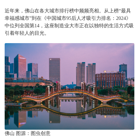
近年来，佛山在各大城市排行榜中频频亮相。从上榜“最具
幸福感城市”到在《中国城市95后人才吸引力排名：2024》
中位列全国第14，这座制造业大市正在以独特的生活方式吸
引着年轻人的目光。
佛山 图源：图虫创意