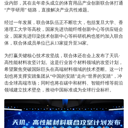
业内部，其在去年牵头成立的体育用品产业创新联合体打通
“产学研用” 链路，直接解决产业共性难题。
经过一年发展，联合体队伍正不断壮大，包括复旦大学、香
港理工大学等高校，国家先进功能纤维创新中心等供应链企
业，国家先进印染技术创新中心等科研机构也签约加入联合
体，联合体成员单位已从13家提升至34家。
为打赢关键核心技术攻坚战，联合体还在会上发布了天玑·
高性能材料攻坚计划。这是行业首个材料领域的攻坚计划，
希望聚焦突破国际巨头在高端材料领域的技术垄断。这一计
划也将支撑安踏集团从“中国的安踏”走向“世界的安踏”，冲
击全球高端市场；同时也将在碳中和材料、智能纤维等前沿
领域建立技术壁垒，推动中国标准成为全球行业标杆。