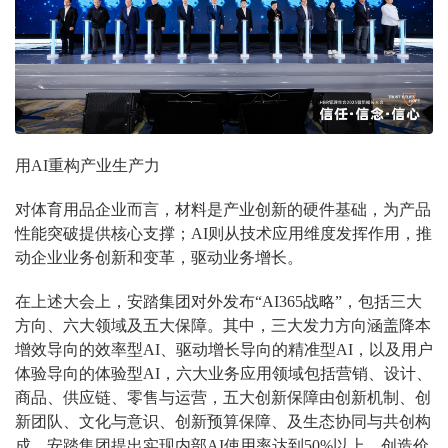
用AI重构产业生产力
对体育用品企业而言，材料是产业创新的硬件基础，为产品
性能突破提供核心支撑；AI则从技术应用维度发挥作用，推
动企业业务创新和变革，驱动业务增长。
在上述大会上，安踏集团对外发布“AI365战略”，包括三大
方向、六大领域及五大保障。其中，三大发力方向涵盖降本
增效导向的效率型AI、驱动增长导向的精准型AI，以及用户
体验导向的体验型AI，六大业务应用领域包括营销、设计、
商品、供应链、零售与运营，五大创新保障由创新机制、创
新团队、文化与意识、创新预算保障、及生态协同与共创构
成。安踏集团提出实现内部AI使用率达到50%以上，创造价