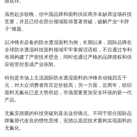
险犹存。
虽然起步较晚，但中国品牌和面料供应商并未缺席这场科技
竞赛，并且已经在部分领域取得显著突破，破解产业“卡脖
子”难题。
以冲锋衣必备的防水透湿面料为例，长期以来，国际品牌在
全球防水透湿科技面料领域牢牢掌握话语权，不仅通过专利
布局构建了严密技术壁垒，同时也通过严格的品牌授权和供
应链管控形成产业依附。
特别是市场上主流国际防水透湿面料的冲锋衣动辄四五千
元，对大众消费者而言定价较高；另一方面，近两年，纺织
面料无氟化已是大势所趋，市场需要更加安全环保的新一代
产品。
无氟安踏膜的科技突破则直击这些痛点。不同于部分国际品
牌氟替代改良的惯性思维，安踏以底层技术重构实现面料的
无氟化。