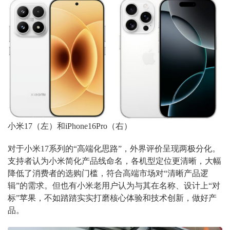
小米17（左）和iPhone16Pro（右）
对于小米17系列的“高端化思路”，外界评价呈现两极分化。
支持者认为小米简化产品线命名，各机型定位更清晰，大幅
降低了消费者的选购门槛，符合高端市场对“清晰产品逻
辑”的需求。但也有小米老用户认为与其在名称、设计上“对
标”苹果，不如踏踏实实打磨核心体验和技术创新，做好产
品。