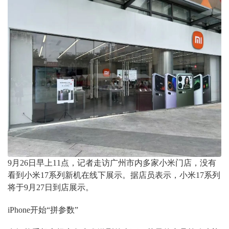
9月26日早上11点，记者走访广州市内多家小米门店，没有
看到小米17系列新机在线下展示。据店员表示，小米17系列
将于9月27日到店展示。
iPhone开始“拼参数”