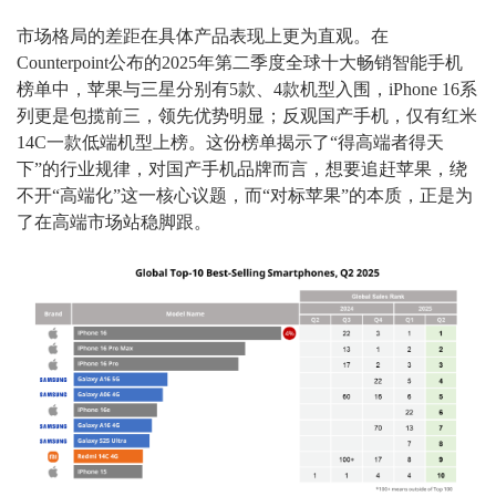
市场格局的差距在具体产品表现上更为直观。在
Counterpoint公布的2025年第二季度全球十大畅销智能手机
榜单中，苹果与三星分别有5款、4款机型入围，iPhone 16系
列更是包揽前三，领先优势明显；反观国产手机，仅有红米
14C一款低端机型上榜。这份榜单揭示了“得高端者得天
下”的行业规律，对国产手机品牌而言，想要追赶苹果，绕
不开“高端化”这一核心议题，而“对标苹果”的本质，正是为
了在高端市场站稳脚跟。