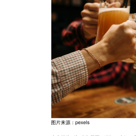
图片来源：pexels