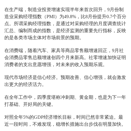
在生产端，制造业投资增速实现半年来首次回升，9月份制
造业采购经理指数（PMI）为49.8%，比8月份提升0.7个百分
点。所谓采购经理指数，是通过对采购经理的月度调查统计
汇总、编制而成的指数，是经济监测的重要先行指标，反映
的是各类市场主体对市场前景的预期。
在消费端，随着汽车、家具等商品零售额增速回正，9月社
会消费品零售总额增速创四个月来新高。社零增速加快证明
消费者的支出意愿增强，对未来的收入预期乐观。
现代市场经济是信心经济。预期改善、信心增强，就会激发
出更大的经济活力。
在全年工作中，四季度堪称冲刺期、黄金期，也是为下一年
打基础、开好局的关键。
对照全年5%的GDP经济增长目标，时间已然非常紧迫。最
近一段时间，不难发现，稳增长措施出台步伐在明显加快。