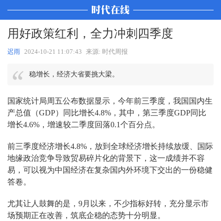
用好政策红利，全力冲刺四季度
迟雨
2024-10-21 11:07:43
来源: 时代周报
稳增长，经济大省要挑大梁。
国家统计局周五公布数据显示，今年前三季度，我国国内生
产总值（GDP）同比增长4.8%，其中，第三季度GDP同比
增长4.6%，增速较二季度回落0.1个百分点。
前三季度经济增长4.8%，放到全球经济增长持续放缓、国际
地缘政治竞争导致贸易碎片化的背景下，这一成绩并不容
易，可以视为中国经济在复杂国内外环境下交出的一份稳健
答卷。
尤其让人鼓舞的是，9月以来，不少指标好转，充分显示市
场预期正在改善，筑底企稳的态势十分明显。