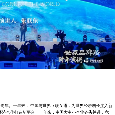
十周年。十年来， 中国与世界互联互通，为世界经济增长注入新
经济合作打造新平台；十年来，中国大中小企业齐头并进，竞