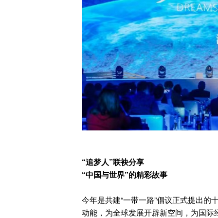
“追梦人”联袂分享
“中国与世界”的精彩故事
今年是共建“一带一路”倡议正式提出的
动能，为全球发展开辟新空间，为国际