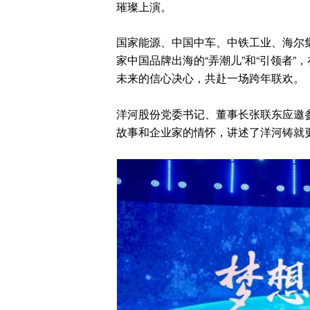
璀璨上演。
国家能源、中国中车、中铁工业、海尔
家中国品牌出海的“弄潮儿”和“引领者”
未来的信心决心，共赴一场跨年联欢。
洋河股份党委书记、董事长张联东应邀
故事和企业家的情怀，讲述了洋河铸就更