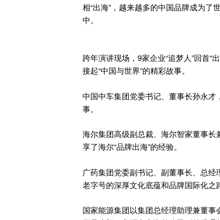
相“出海”，越来越多的中国品牌成为了
中。
跨年演讲现场，9家企业“追梦人”回首“
接起“中国与世界”的精彩故事。
中国中车集团党委书记、董事长孙永才
事。
海尔集团高级副总裁、海尔智家董事长兼
享了海尔“品牌出海”的经验。
广药集团党委副书记、副董事长、总经
老字号的深厚文化底蕴和品牌国际化之
国家能源集团以集团总经理助理兼董事