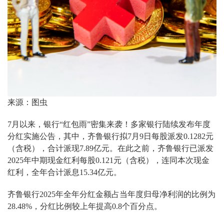
来源：图虫
7月以来，银行“红包雨”密集来袭！多家银行陆续发布年度
分红实施公告，其中，齐鲁银行拟7月9日每股派发0.1282元
（含税），合计派现7.89亿元。在此之前，齐鲁银行已派发
2025年中期现金红利每股0.121元（含税），连同本次现金
红利，全年合计派息15.34亿元。
齐鲁银行2025年全年分红金额占当年度归母净利润的比例为
28.48%，分红比例较上年提高0.8个百分点。