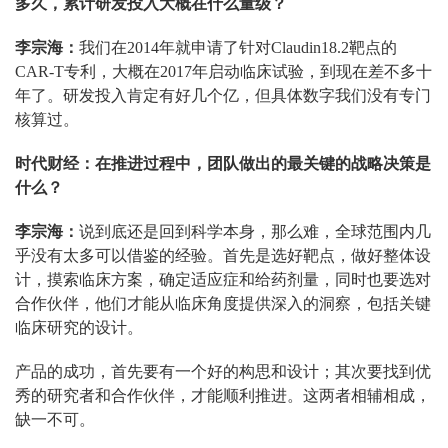
多久，累计研发投入大概在什么量级？
李宗海：
我们在2014年就申请了针对Claudin18.2靶点的
CAR-T专利，大概在2017年启动临床试验，到现在差不多十
年了。研发投入肯定有好几个亿，但具体数字我们没有专门
核算过。
时代财经：在推进过程中，团队做出的最关键的战略决策是
什么？
李宗海：
说到底还是回到科学本身，那么难，全球范围内几
乎没有太多可以借鉴的经验。首先是选好靶点，做好整体设
计，摸索临床方案，确定适应症和给药剂量，同时也要选对
合作伙伴，他们才能从临床角度提供深入的洞察，包括关键
临床研究的设计。
产品的成功，首先要有一个好的构思和设计；其次要找到优
秀的研究者和合作伙伴，才能顺利推进。这两者相辅相成，
缺一不可。