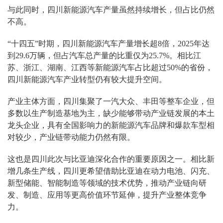
与此同时，四川新能源汽车产量虽然持续增长，但占比仍然
不高。
“十四五”时期，四川新能源汽车产量增长超8倍，2025年达
到29.6万辆，但占汽车总产量的比重仅为25.7%。相比江
苏、浙江、湖南、江西等新能源汽车占比超过50%的省份，
四川新能源汽车产业转型仍有较大提升空间。
产业主体方面，四川集聚了一汽大众、丰田等整车企业，但
多数以生产制造基地为主，缺少能够带动产业链发展的本土
龙头企业，具有全国影响力的新能源汽车品牌和爆款车型相
对较少，产业链带动能力仍然有限。
这也是四川此次与比亚迪深化合作的重要原因之一。相比新
增几条生产线，四川更希望借助比亚迪在动力电池、闪充、
新型储能、智能制造等领域的技术优势，推动产业链向研
发、制造、应用等更高价值环节延伸，提升产业整体竞争
力。