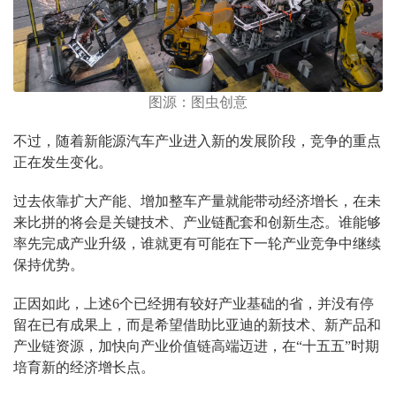
图源：图虫创意
不过，随着新能源汽车产业进入新的发展阶段，竞争的重点
正在发生变化。
过去依靠扩大产能、增加整车产量就能带动经济增长，在未
来比拼的将会是关键技术、产业链配套和创新生态。谁能够
率先完成产业升级，谁就更有可能在下一轮产业竞争中继续
保持优势。
正因如此，上述6个已经拥有较好产业基础的省，并没有停
留在已有成果上，而是希望借助比亚迪的新技术、新产品和
产业链资源，加快向产业价值链高端迈进，在“十五五”时期
培育新的经济增长点。