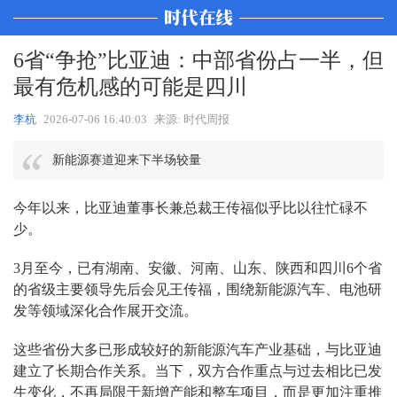
6省“争抢”比亚迪：中部省份占一半，但
最有危机感的可能是四川
李杭
2026-07-06 16:40:03
来源: 时代周报
新能源赛道迎来下半场较量
今年以来，比亚迪董事长兼总裁王传福似乎比以往忙碌不
少。
3月至今，已有湖南、安徽、河南、山东、陕西和四川6个省
的省级主要领导先后会见王传福，围绕新能源汽车、电池研
发等领域深化合作展开交流。
这些省份大多已形成较好的新能源汽车产业基础，与比亚迪
建立了长期合作关系。当下，双方合作重点与过去相比已发
生变化，不再局限于新增产能和整车项目，而是更加注重推