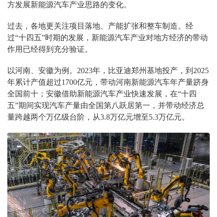
方发展新能源汽车产业思路的变化。
过去，各地更关注项目落地、产能扩张和整车制造。经
过“十四五”时期的发展，新能源汽车产业对地方经济的带动
作用已经得到充分验证。
以河南、安徽为例。2023年，比亚迪郑州基地投产，到2025
年累计产值超过1700亿元，带动河南新能源汽车年产量跻身
全国前十；安徽借助新能源汽车产业快速发展，在“十四
五”期间实现汽车产量由全国第八跃居第一，并带动经济总
量跨越两个万亿级台阶，从3.8万亿元增至5.3万亿元。