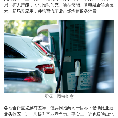
局、扩大产能，同时推动闪充、新型储能、算电融合等新技
术、新场景应用，并培育汽车后市场增值服务消费。
图源：图虫创意
各地合作重点虽有差异，但共同指向同一目标：借助比亚迪
龙头效应，进一步提升产业竞争力。事实上，这也反映出地