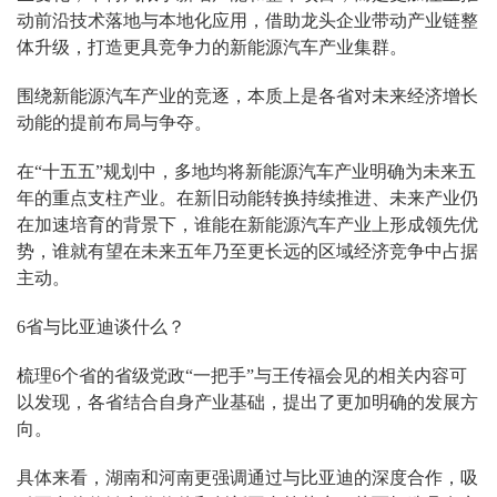
动前沿技术落地与本地化应用，借助龙头企业带动产业链整
体升级，打造更具竞争力的新能源汽车产业集群。
围绕新能源汽车产业的竞逐，本质上是各省对未来经济增长
动能的提前布局与争夺。
在“十五五”规划中，多地均将新能源汽车产业明确为未来五
年的重点支柱产业。在新旧动能转换持续推进、未来产业仍
在加速培育的背景下，谁能在新能源汽车产业上形成领先优
势，谁就有望在未来五年乃至更长远的区域经济竞争中占据
主动。
6省与比亚迪谈什么？
梳理6个省的省级党政“一把手”与王传福会见的相关内容可
以发现，各省结合自身产业基础，提出了更加明确的发展方
向。
具体来看，湖南和河南更强调通过与比亚迪的深度合作，吸