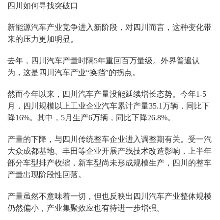
四川如何寻找突破口
新能源汽车产业竞争进入新阶段，对四川而言，这种变化带
来的压力更加明显。
去年，四川汽车产量时隔5年重回百万量级。外界普遍认
为，这是四川汽车产业“换挡”的拐点。
然而今年以来，四川汽车产量没能延续增长态势。今年1-5
月，四川规模以上工业企业汽车累计产量35.1万辆，同比下
降16%。其中，5月生产6万辆，同比下降26.8%。
产量的下降，与四川传统整车企业进入调整期有关。受一汽
大众成都基地、丰田等企业开展产线技术改造影响，上半年
部分车型排产收缩，新车型尚未形成规模生产，四川的整车
产量出现阶段性回落。
产量虽然不意味着一切，但也反映出四川汽车产业整体规模
仍然偏小，产业集聚效应也有待进一步增强。