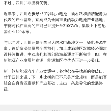
不过，四川并非没有优势。
近年来，四川逐步形成了以动力电池、新材料和清洁能源为
代表的产业基础。宜宾成为全国重要的动力电池产业基地，
宁德时代在宜宾的产能已经提升至210GWh，集聚上下游配
套企业120余家。
与此同时，四川还是全国最大的水电基地之一，绿电资源丰
富，锂矿资源储量居全国前列，加上成渝地区双城经济圈建
设持续推进、中欧班列和西部陆海新通道不断完善，四川在
新能源产业发展的资源、能源和区位优势正进一步显现。
新一轮新能源汽车产业竞逐中，各地都在寻找新的突破口。
对于四川来说，下一步比拼的已不只是产业规模，而是能否
结合自身资源禀赋和产业基础，走出一条差异化的发展路
径。