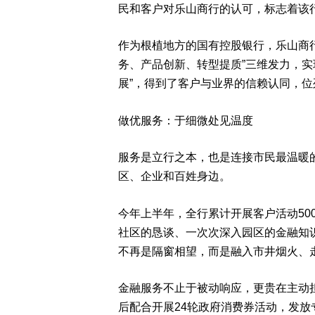
民和客户对乐山商行的认可，标志着该
作为根植地方的国有控股银行，乐山商
务、产品创新、转型提质”三维发力，实
展”，得到了客户与业界的信赖认同，位
做优服务：于细微处见温度
服务是立行之本，也是连接市民最温暖
区、企业和百姓身边。
今年上半年，全行累计开展客户活动50
社区的恳谈、一次次深入园区的金融知
不再是隔窗相望，而是融入市井烟火、
金融服务不止于被动响应，更贵在主动
后配合开展24轮政府消费券活动，发放