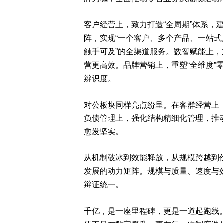
客户经营上，致力打造“全周期”体系，建
阵，实现“一个客户、多个产品、一站式
触手可及”的全渠道服务。数智赋能上，
营更高效。品牌营销上，重塑“全维度”
辨识度。
对公板块同样亮点纷呈。在客群经营上
负债管理上，强化结构精细化管理，推
愈发坚实。
从机制破冰到效能释放，从规模跨越到价
发展的动力矩阵。规模与质量、速度与
辩证统一。
千亿，是一座里程碑，更是一道起跑线