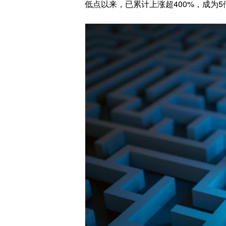
低点以来，已累计上涨超400%，成为