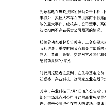
先导基电在当晚披露的异动公告中称，
事项外，实控人不存在应披露而未披露
响的重大事件。经核实，公司董事、高
波动期间不存在买卖公司股票的情况。
股价异动也引起监管关注。上交所要求
节和进展，重要时间节点和参与知悉的
制人、董事、高管、交易对方及其他相
息提前泄露的情况。
时代周报记者注意到，在先导基电之前
迁联盛、兴业科技。这两家企业在股价
其中，兴业科技于7月1日晚间公告称
部分市场观点对公司收购的新业务发展
差。未来公司股价存在大幅波动、快速