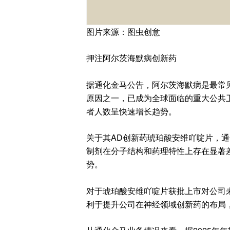
图片来源：图虫创意
押注阿尔茨海默病创新药
据通化金马公告，阿尔茨海默病是最常
原因之一，已成为全球面临的重大公共
者人数呈快速增长趋势。
关于其AD创新药琥珀酸安维吖啶片，
制剂在分子结构和药理特性上存在显著
势。
对于琥珀酸安维吖啶片获批上市对公司未
利于提升公司在神经领域创新药的布局