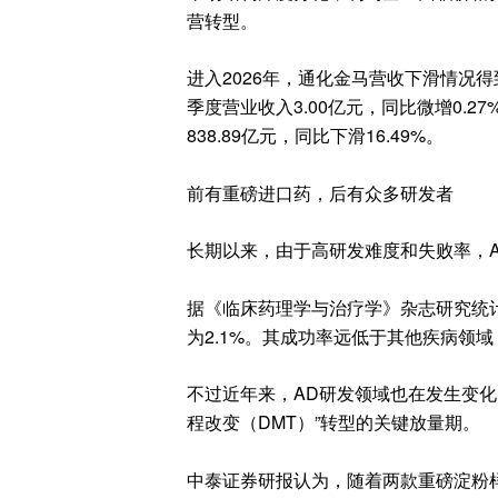
营转型。
进入2026年，通化金马营收下滑情况
季度营业收入3.00亿元，同比微增0.27
838.89亿元，同比下滑16.49%。
前有重磅进口药，后有众多研发者
长期以来，由于高研发难度和失败率，A
据《临床药理学与治疗学》杂志研究统计
为2.1%。其成功率远低于其他疾病领
不过近年来，AD研发领域也在发生变化。
程改变（DMT）”转型的关键放量期。
中泰证券研报认为，随着两款重磅淀粉