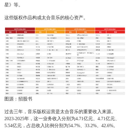
星》等。
这些版权作品构成太合音乐的核心资产。
图源：招股书
过去三年，音乐版权运营是太合音乐的重要收入来源。
2023-2025年，这一业务收入分别为4.71亿元、4.71亿元、
5.54亿元，占总收入比例分别为54.7%、33.2%、42.6%。