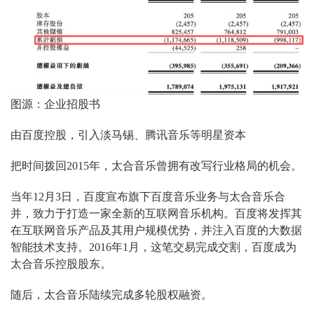
图源：企业招股书
由百度控股，引入淡马锡、腾讯音乐等明星资本
把时间拨回2015年，太合音乐曾拥有改写行业格局的机会。
当年12月3日，百度宣布旗下百度音乐业务与太合音乐合
并，致力于打造一家全新的互联网音乐机构。百度将发挥其
在互联网音乐产品及其用户规模优势，并注入百度的大数据
智能技术支持。2016年1月，这笔交易完成交割，百度成为
太合音乐控股股东。
随后，太合音乐陆续完成多轮股权融资。