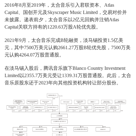
2016年8月至2019年，太合音乐引入君联资本、Atlas
Capital、国创开元及Skyscraper Music Limited，交易对价并
未披露。递表前夕，太合音乐以2亿元回购并注销Atlas
Capital关联方持有的1220.63万股A轮优先股。
2021年9月，太合音乐完成B轮融资，淡马锡投资1.5亿美
元，其中7500万美元认购2661.27万股B轮优先股，7500万美
元认购4264.07万股普通股。
在淡马锡入股后，腾讯音乐旗下Blanco Country Investment
Limited以2355.7万美元受让1339.31万股普通股。此后，太合
音乐原股东还于2023年向其他投资机构转让部分股份。