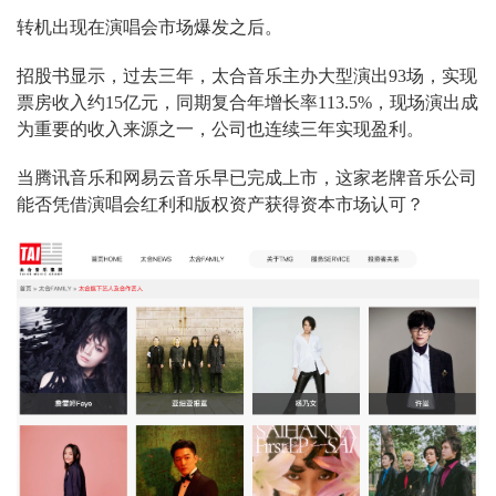
转机出现在演唱会市场爆发之后。
招股书显示，过去三年，太合音乐主办大型演出93场，实现
票房收入约15亿元，同期复合年增长率113.5%，现场演出成
为重要的收入来源之一，公司也连续三年实现盈利。
当腾讯音乐和网易云音乐早已完成上市，这家老牌音乐公司
能否凭借演唱会红利和版权资产获得资本市场认可？