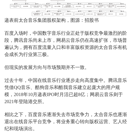
递表前太合音乐集团股权架构，图源：招股书
百度入场时，中国数字音乐行业正处于版权竞争最激烈的阶
段，腾讯音乐尚未上市，网易云音乐仍在高速扩张，市场普
遍认为，拥有百度流量入口和丰富版权资源的太合音乐有机
会成长为行业第三极。
但现实的发展方向与市场预期并不一致。
过去十年，中国在线音乐行业逐步走向高度集中。腾讯音乐
凭借QQ音乐、酷狗音乐和酷我音乐建立起庞大的用户规
模，2018年10月递表IPO时月活已超8亿；网易云音乐则于
2021年登陆港交所。
相比之下，百度音乐逐渐失去市场竞争力，太合音乐也逐渐
退出在线音乐平台竞争，将业务重心转向版权运营、艺人经
纪和现场演出。