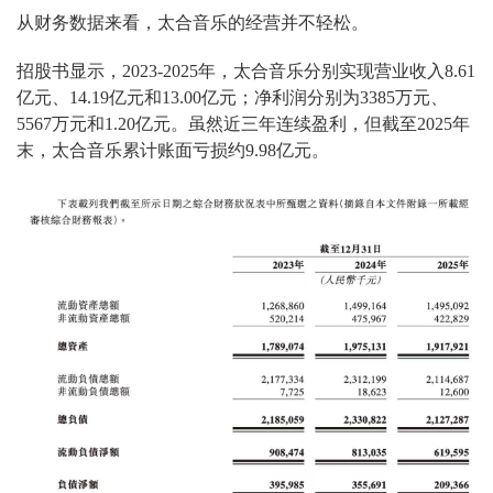
从财务数据来看，太合音乐的经营并不轻松。
招股书显示，2023-2025年，太合音乐分别实现营业收入8.61
亿元、14.19亿元和13.00亿元；净利润分别为3385万元、
5567万元和1.20亿元。虽然近三年连续盈利，但截至2025年
末，太合音乐累计账面亏损约9.98亿元。