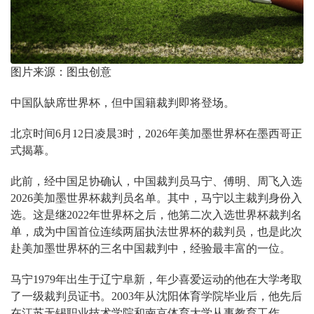
图片来源：图虫创意
中国队缺席世界杯，但中国籍裁判即将登场。
北京时间6月12日凌晨3时，2026年美加墨世界杯在墨西哥正
式揭幕。
此前，经中国足协确认，中国裁判员马宁、傅明、周飞入选
2026美加墨世界杯裁判员名单。其中，马宁以主裁判身份入
选。这是继2022年世界杯之后，他第二次入选世界杯裁判名
单，成为中国首位连续两届执法世界杯的裁判员，也是此次
赴美加墨世界杯的三名中国裁判中，经验最丰富的一位。
马宁1979年出生于辽宁阜新，年少喜爱运动的他在大学考取
了一级裁判员证书。2003年从沈阳体育学院毕业后，他先后
在江苏无锡职业技术学院和南京体育大学从事教育工作。