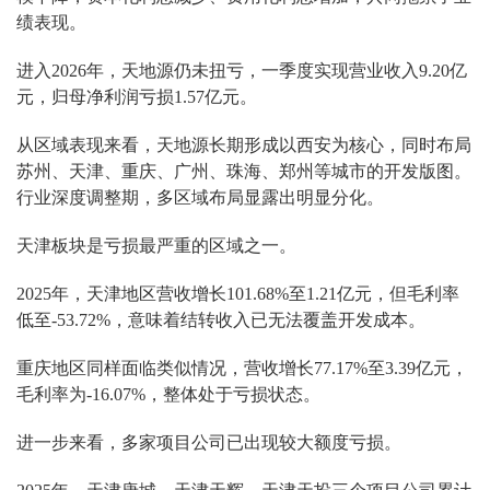
绩表现。
进入2026年，天地源仍未扭亏，一季度实现营业收入9.20亿
元，归母净利润亏损1.57亿元。
从区域表现来看，天地源长期形成以西安为核心，同时布局
苏州、天津、重庆、广州、珠海、郑州等城市的开发版图。
行业深度调整期，多区域布局显露出明显分化。
天津板块是亏损最严重的区域之一。
2025年，天津地区营收增长101.68%至1.21亿元，但毛利率
低至-53.72%，意味着结转收入已无法覆盖开发成本。
重庆地区同样面临类似情况，营收增长77.17%至3.39亿元，
毛利率为-16.07%，整体处于亏损状态。
进一步来看，多家项目公司已出现较大额度亏损。