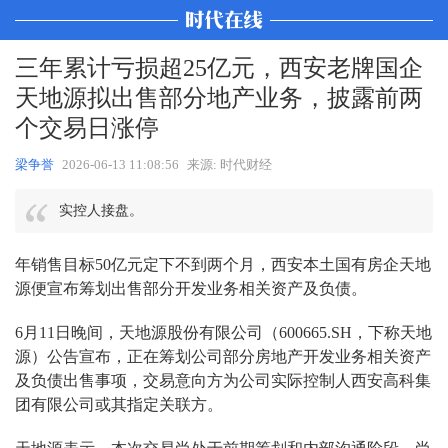
三年累计亏损超25亿元，西安老牌国企
天地源拟出售部分地产业务，披露前两
个交易日涨停
梁争誉
2026-06-13 11:08:56
来源: 时代财经
实控人接盘。
年销售目标50亿元定下不到两个月，西安本土国有房企天地
源便宣布筹划出售部分开发业务相关资产及负债。
6月11日晚间，天地源股份有限公司（600665.SH，下称天地
源）公告宣布，正在筹划公司部分房地产开发业务相关资产
及负债出售事项，交易意向方为公司实际控制人西安高科集
团有限公司或其指定关联方。