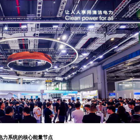
电力系统的
核心
能量节点