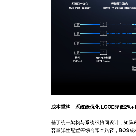
成本重构：系统级优化
LCOE降低2%+ 
基于统一架构与系统级协同设计，矩阵
容量弹性配置等综合降本路径，BOS成本降