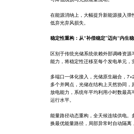
在能源消纳上，
大幅提升新能源接入弹
低弃光弃风损失。
稳定性重构：从“补偿稳定”迈向“内生稳
区别于传统光储系统依赖外部调峰资源
能力，将稳定性迁移至每个发电单元，
多端口一体化接入，光储原生融合，7×
多个并网点，光储在结构上天然协同，原
放电能力，系统年平均利用小时数最高可
运行水平。
能量路径动态重构，全天候连续供电。
换最优能量路径，局部异常时自动隔离