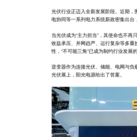
光伏行业正迈入全新发展阶段。近期，
电协同等一系列电力系统新政密集出台
当光伏成为“主力担当”，其使命也不再
收益承压、并网趋严、运行复杂等多重
性，“不可能三角”已成为制约行业发展
逆变器作为连接光伏、储能、电网与负载
光伏展上，阳光电源给出了答案。