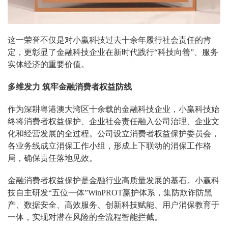
这一荣誉不仅是对小赢科技过去十余年履行社会责任的肯
定，更彰显了金融科技企业在新时代践行“科技向善”、服务
实体经济的重要价值。
多维发力 筑牢金融消费者权益防线
作为深耕粤港澳大湾区十余载的金融科技企业，小赢科技始
终将消费者权益保护、企业社会责任融入公司治理、企业文
化和经营发展的全过程。公司设立消费者权益保护委员会，
各业务线成立消保工作小组，形成上下联动的消保工作格
局，确保责任落地见效。
金融消费者权益保护是金融行业高质量发展的基石。小赢科
技自主研发“五位一体”WinPROT赢护体系，集防欺诈防黑
产、数据安全、高效服务、创新科技赋能、用户消保教育于
一体，实现对潜在风险的全流程智能拦截。