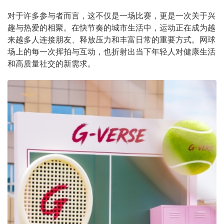
对于许多参与者而言，这不仅是一场比赛，更是一次关于兴
趣与热爱的相聚。在快节奏的城市生活中，运动正在成为越
来越多人连接朋友、释放压力和丰富日常的重要方式。网球
场上的每一次挥拍与互动，也折射出当下年轻人对健康生活
和高质量社交的新需求。