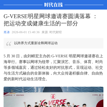
G-VERSE明星网球邀请赛圆满落幕 ：
把运动变成健康生活的一部分
肖冰
2026-06-01 15:40:36
来源: 时代财经
以跨界方式重新诠释网球运动
5 月 30 日，由刘畊宏主办的 G-VERSE 明星网球邀请赛在上
海举行。赛事以网球为纽带，汇聚演艺、音乐、体育、时尚
等多领域嘉宾，通过轻松友好的对抗形式，呈现运动、社交
与生活方式融合的全新体验，向大众传递积极自律、自由热
爱的新时代运动生活理念。