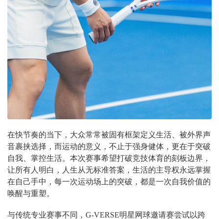
在快节奏的当下，大众常常被固有框架定义生活、被外界声
音裹挟选择，而运动的意义，不止于强身健体，更在于突破
自我、掌控生活。本次赛事希望打破竞技体育的刻板边界，
让所有人明白，人生从无标准答案，生活的主导权永远掌握
在自己手中，每一次运动场上的突破，都是一次自我价值的
唤醒与重塑。
与传统专业赛事不同，G-VERSE明星网球邀请赛尝试以跨