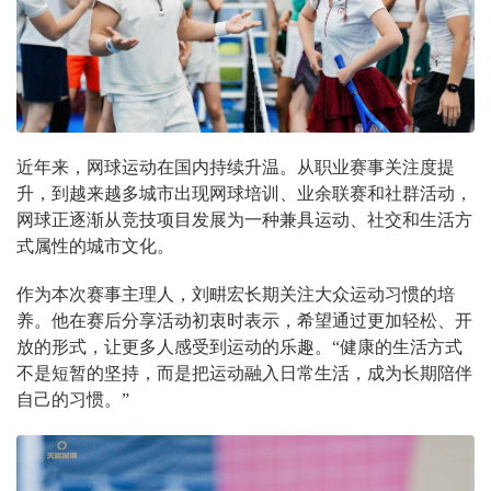
近年来，网球运动在国内持续升温。从职业赛事关注度提
升，到越来越多城市出现网球培训、业余联赛和社群活动，
网球正逐渐从竞技项目发展为一种兼具运动、社交和生活方
式属性的城市文化。
作为本次赛事主理人，刘畊宏长期关注大众运动习惯的培
养。他在赛后分享活动初衷时表示，希望通过更加轻松、开
放的形式，让更多人感受到运动的乐趣。“健康的生活方式
不是短暂的坚持，而是把运动融入日常生活，成为长期陪伴
自己的习惯。”