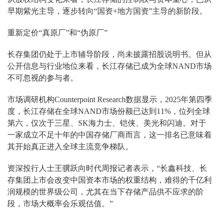
早期紫光主导，逐步转向“国资+地方国资”主导的新阶段。
重新定价“真原厂”和“伪原厂”
长存集团仍处于上市辅导阶段，尚未披露招股说明书。但从
公开信息与行业地位来看，长江存储已成为全球NAND市场
不可忽视的参与者。
市场调研机构Counterpoint Research数据显示，2025年第四季
度，长江存储在全球NAND市场份额已达到11%，位列全球
第六，仅次于三星、SK海力士、铠侠、美光和闪迪。对于
一家成立不足十年的中国存储厂商而言，这一排名已意味着
其开始真正进入全球主流竞争梯队。
资深投行人士王骥跃向时代周报记者表示，“长鑫科技、长
存集团上市会改变中国资本市场的权重结构，难得的千亿利
润规模的世界级公司，尤其在当下存储产品供不应求的阶
段，市场大概率会乐观估值。”