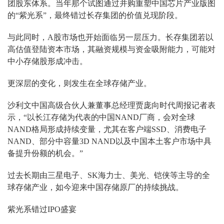
团股东体系。当年那个试图通过并购重塑中国芯片产业版图
的“紫光系”，最终错过长存集团的价值兑现阶段。
与此同时，A股市场也开始面临另一层压力。长存集团若以
高估值登陆资本市场，其融资规模与资金吸附能力，可能对
中小存储股形成冲击。
更深层的变化，则发生在全球存储产业。
沙利文中国高级合伙人兼董事总经理贾庞向时代周报记者表
示，“以长江存储为代表的中国NAND厂商，会对全球
NAND格局形成持续变量，尤其在客户端SSD、消费电子
NAND、部分中容量3D NAND以及中国本土客户市场中具
备提升份额的机会。”
过去长期由三星电子、SK海力士、美光、铠侠等主导的全
球存储产业，如今迎来中国存储原厂的持续挑战。
紫光系错过IPO盛宴