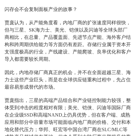
闪存会不会复制面板产业的故事？
贾庞认为，从产能角度看，内地厂商的扩张速度同样很快，
但与三星、SK海力士、美光、铠侠以及闪迪等全球头部厂
商相比，在总量、产品覆盖面、先进节点产能、海外客户结
构和跨周期供给能力等方面仍有差距。存储行业属于资本开
支强度极高的行业，产线建设、产能爬坡、良率优化和客户
导入都需要较长周期。
因此，内地存储厂商真正的机会，并不在全面超越三星、海
力士这些产业巨头，而是在全球供应链重构过程中，先占住
最容易形成替代的市场。
贾庞指出，三星的高端产品组合和产业链控制能力较强，整
体受到冲击的程度相对有限；美光、铠侠、闪迪等国际厂商
在企业级SSD和高端NAND上仍具优势，但在客户端、成熟
应用和部分中容量市场可能面临内地厂商的价格、交付和本
地化替代压力；华邦、旺宏等中国台湾厂商在SLC/MLC等